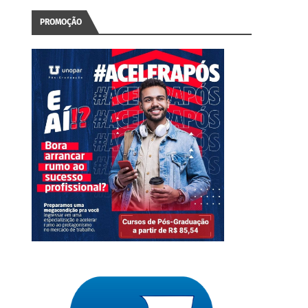
PROMOÇÃO