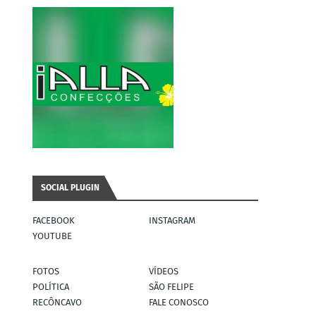
SOCIAL PLUGIN
FACEBOOK
INSTAGRAM
YOUTUBE
FOTOS
VÍDEOS
POLÍTICA
SÃO FELIPE
RECÔNCAVO
FALE CONOSCO