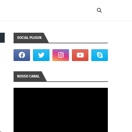
SOCIAL PLUGIN
NOSSO CANAL