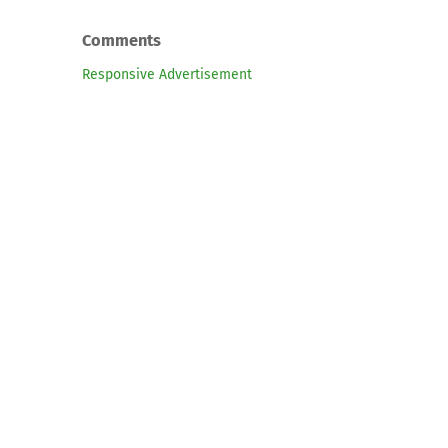
Comments
Responsive Advertisement