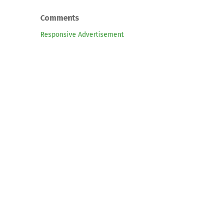
Comments
Responsive Advertisement