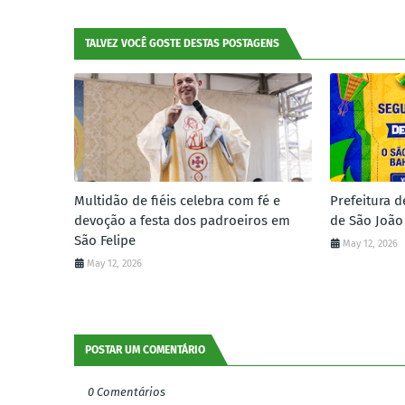
TALVEZ VOCÊ GOSTE DESTAS POSTAGENS
Multidão de fiéis celebra com fé e
Prefeitura d
devoção a festa dos padroeiros em
de São João
São Felipe
May 12, 2026
May 12, 2026
POSTAR UM COMENTÁRIO
0 Comentários