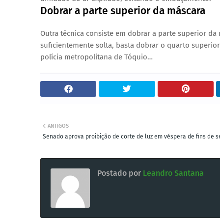
Dobrar a parte superior da máscara
Outra técnica consiste em dobrar a parte superior da 
suficientemente solta, basta dobrar o quarto superio
polícia metropolitana de Tóquio…
ANTIGOS
Senado aprova proibição de corte de luz em véspera de fins de
Postado por
Leandro Santana