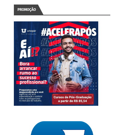
PROMOÇÃO