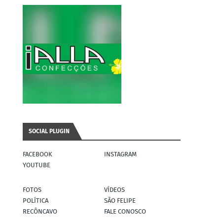
SOCIAL PLUGIN
FACEBOOK
INSTAGRAM
YOUTUBE
FOTOS
VÍDEOS
POLÍTICA
SÃO FELIPE
RECÔNCAVO
FALE CONOSCO