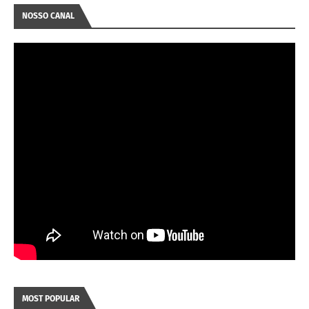
NOSSO CANAL
MOST POPULAR