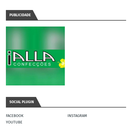
PUBLICIDADE
SOCIAL PLUGIN
FACEBOOK
INSTAGRAM
YOUTUBE