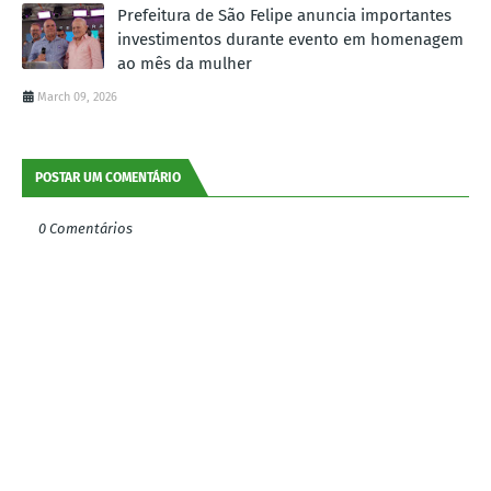
Prefeitura de São Felipe anuncia importantes
investimentos durante evento em homenagem
ao mês da mulher
March 09, 2026
POSTAR UM COMENTÁRIO
0 Comentários