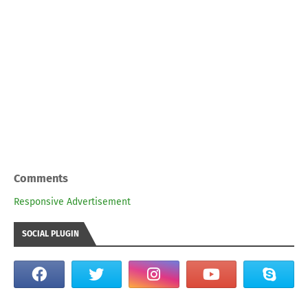
Comments
Responsive Advertisement
SOCIAL PLUGIN