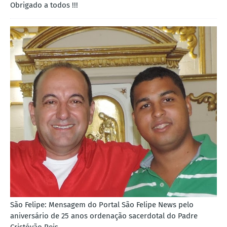
Obrigado a todos !!!
São Felipe: Mensagem do Portal São Felipe News pelo
aniversário de 25 anos ordenação sacerdotal do Padre
Cristóvão Reis..