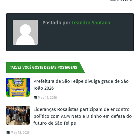
Postado por
Leandro Santana
TALVEZ VOCÊ GOSTE DESTAS POSTAGENS
Prefeitura de São Felipe divulga grade de São
João 2026
May 12, 2026
Lideranças Rosalistas participam de encontro
político com ACM Neto e Ditinho em defesa do
futuro de São Felipe
May 12, 2026