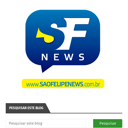
PESQUISAR ESTE BLOG