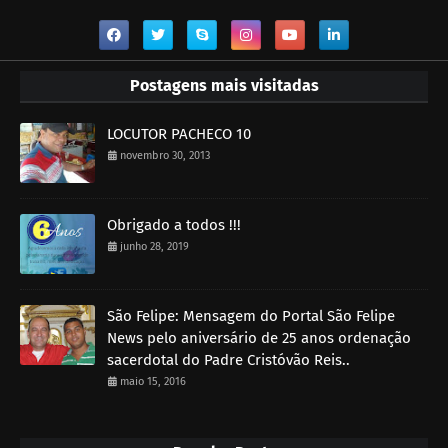
Postagens mais visitadas
LOCUTOR PACHECO 10
novembro 30, 2013
Obrigado a todos !!!
junho 28, 2019
São Felipe: Mensagem do Portal São Felipe
News pelo aniversário de 25 anos ordenação
sacerdotal do Padre Cristóvão Reis..
maio 15, 2016