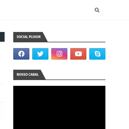
SOCIAL PLUGIN
NOSSO CANAL