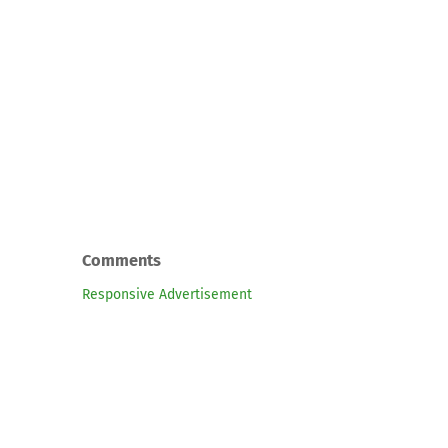
Comments
Responsive Advertisement