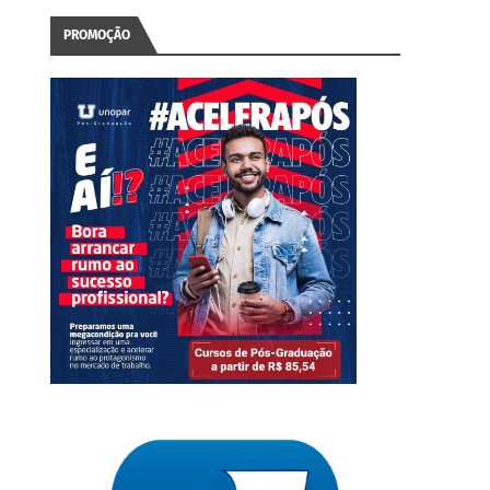
PROMOÇÃO