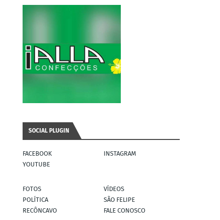
SOCIAL PLUGIN
FACEBOOK
INSTAGRAM
YOUTUBE
FOTOS
VÍDEOS
POLÍTICA
SÃO FELIPE
RECÔNCAVO
FALE CONOSCO