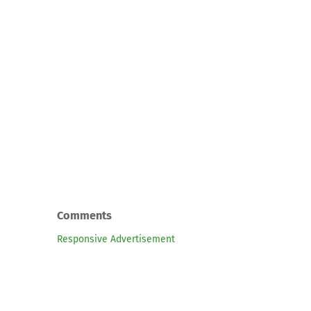
Comments
Responsive Advertisement