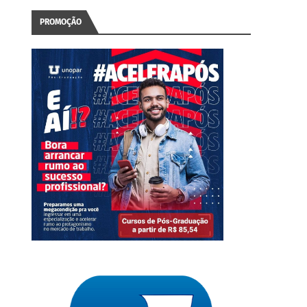
PROMOÇÃO