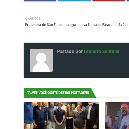
ANTIGOS
Prefeitura de São Felipe inaugura nova Unidade Básica de Saúde
Postado por
Leandro Santana
TALVEZ VOCÊ GOSTE DESTAS POSTAGENS