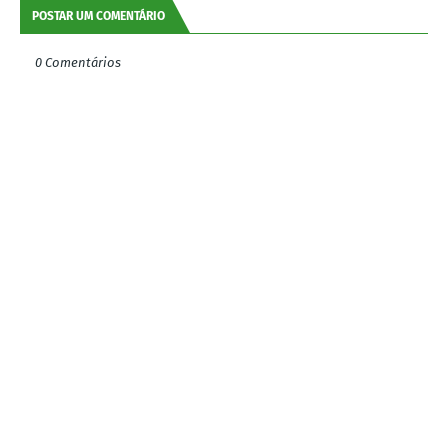
POSTAR UM COMENTÁRIO
0 Comentários