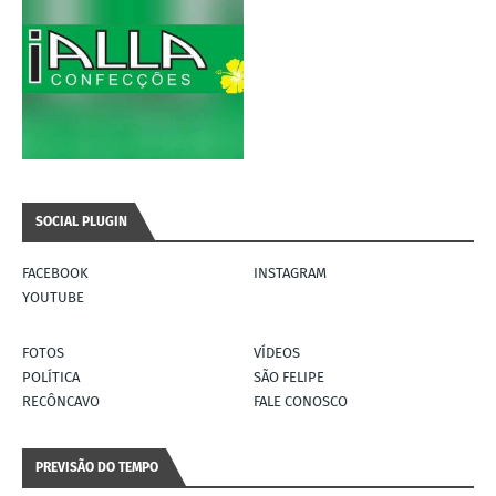
SOCIAL PLUGIN
FACEBOOK
INSTAGRAM
YOUTUBE
FOTOS
VÍDEOS
POLÍTICA
SÃO FELIPE
RECÔNCAVO
FALE CONOSCO
PREVISÃO DO TEMPO