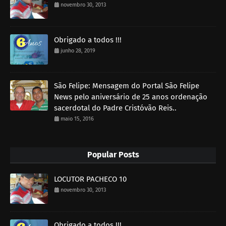
novembro 30, 2013
Obrigado a todos !!!
junho 28, 2019
São Felipe: Mensagem do Portal São Felipe
News pelo aniversário de 25 anos ordenação
sacerdotal do Padre Cristóvão Reis..
maio 15, 2016
Popular Posts
LOCUTOR PACHECO 10
novembro 30, 2013
Obrigado a todos !!!