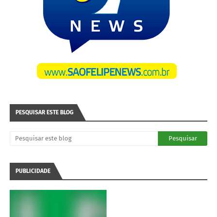
PESQUISAR ESTE BLOG
PUBLICIDADE