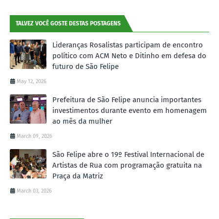
TALVEZ VOCÊ GOSTE DESTAS POSTAGENS
Lideranças Rosalistas participam de encontro
político com ACM Neto e Ditinho em defesa do
futuro de São Felipe
May 12, 2026
Prefeitura de São Felipe anuncia importantes
investimentos durante evento em homenagem
ao mês da mulher
March 09, 2026
São Felipe abre o 19º Festival Internacional de
Artistas de Rua com programação gratuita na
Praça da Matriz
March 03, 2026