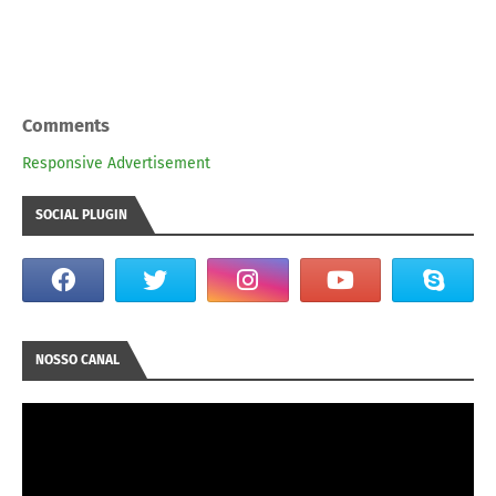
Comments
Responsive Advertisement
SOCIAL PLUGIN
NOSSO CANAL