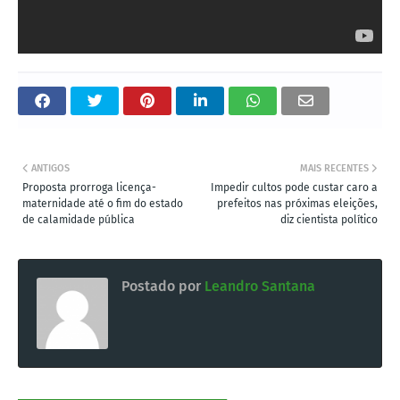
ANTIGOS
MAIS RECENTES
Proposta prorroga licença-
Impedir cultos pode custar caro a
maternidade até o fim do estado
prefeitos nas próximas eleições,
de calamidade pública
diz cientista político
Postado por
Leandro Santana