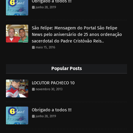
Obrigado a todos !!!
junho 28, 2019
São Felipe: Mensagem do Portal São Felipe
News pelo aniversário de 25 anos ordenação
sacerdotal do Padre Cristóvão Reis..
maio 15, 2016
Popular Posts
LOCUTOR PACHECO 10
novembro 30, 2013
Obrigado a todos !!!
junho 28, 2019