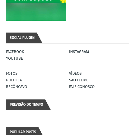
SOCIAL PLUGIN
FACEBOOK
INSTAGRAM
YOUTUBE
FOTOS
VÍDEOS
POLÍTICA
SÃO FELIPE
RECÔNCAVO
FALE CONOSCO
PREVISÃO DO TEMPO
POPULAR POSTS