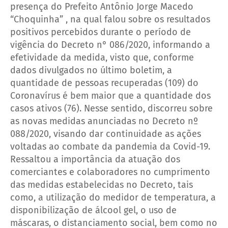
presença do Prefeito Antônio Jorge Macedo
“Choquinha” , na qual falou sobre os resultados
positivos percebidos durante o período de
vigência do Decreto n° 086/2020, informando a
efetividade da medida, visto que, conforme
dados divulgados no último boletim, a
quantidade de pessoas recuperadas (109) do
Coronavírus é bem maior que a quantidade dos
casos ativos (76). Nesse sentido, discorreu sobre
as novas medidas anunciadas no Decreto nº
088/2020, visando d
ar continuidade as ações
voltadas ao combate da pandemia da Covid-19.
Ressaltou a importância da atuação dos
comerciantes e colaboradores no cumprimento
das medidas estabelecidas no Decreto, tais
como, a utilização do medidor de temperatura, a
disponibilização de álcool gel, o uso de
máscaras, o distanciamento social, bem como no