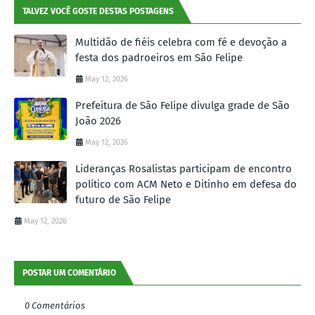
TALVEZ VOCÊ GOSTE DESTAS POSTAGENS
Multidão de fiéis celebra com fé e devoção a
festa dos padroeiros em São Felipe
May 12, 2026
Prefeitura de São Felipe divulga grade de São
João 2026
May 12, 2026
Lideranças Rosalistas participam de encontro
político com ACM Neto e Ditinho em defesa do
futuro de São Felipe
May 12, 2026
POSTAR UM COMENTÁRIO
0 Comentários