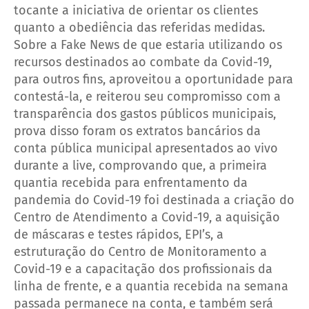
tocante a iniciativa de orientar os clientes
quanto a obediência das referidas medidas.
Sobre a Fake News de que estaria utilizando os
recursos destinados ao combate da Covid-19,
para outros fins, aproveitou a oportunidade para
contestá-la, e reiterou seu compromisso com a
transparência dos gastos públicos municipais,
prova disso foram os extratos bancários da
conta pública municipal apresentados ao vivo
durante a live, comprovando que, a primeira
quantia recebida para enfrentamento da
pandemia do Covid-19 foi destinada a criação do
Centro de Atendimento a Covid-19, a aquisição
de máscaras e testes rápidos, EPI’s, a
estruturação do Centro de Monitoramento a
Covid-19 e a capacitação dos profissionais da
linha de frente, e a quantia recebida na semana
passada permanece na conta, e também será