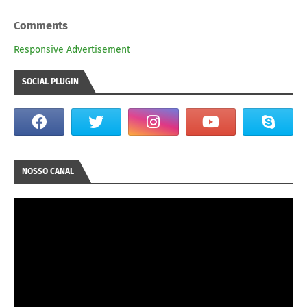
Comments
Responsive Advertisement
SOCIAL PLUGIN
NOSSO CANAL