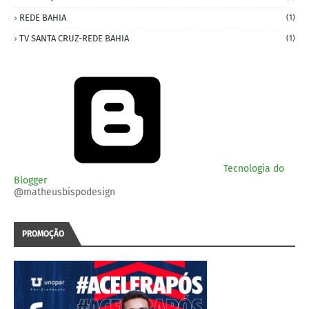
REDE BAHIA
(1)
TV SANTA CRUZ-REDE BAHIA
(1)
Tecnologia do
Blogger
@matheusbispodesign
PROMOÇÃO