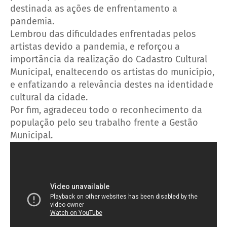
destinada as ações de enfrentamento a
pandemia.
Lembrou das dificuldades enfrentadas pelos
artistas devido a pandemia, e reforçou a
importância da realização do Cadastro Cultural
Municipal, enaltecendo os artistas do município,
e enfatizando a relevância destes na identidade
cultural da cidade.
Por fim, agradeceu todo o reconhecimento da
população pelo seu trabalho frente a Gestão
Municipal.