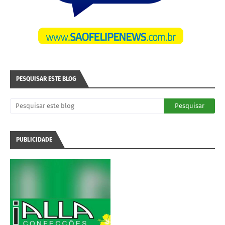
PESQUISAR ESTE BLOG
PUBLICIDADE