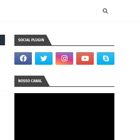
SOCIAL PLUGIN
NOSSO CANAL