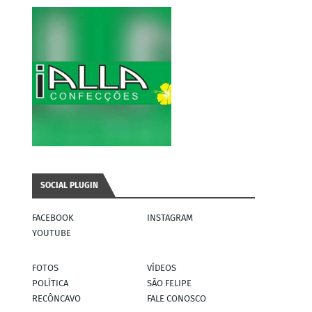
SOCIAL PLUGIN
FACEBOOK
INSTAGRAM
YOUTUBE
FOTOS
VÍDEOS
POLÍTICA
SÃO FELIPE
RECÔNCAVO
FALE CONOSCO