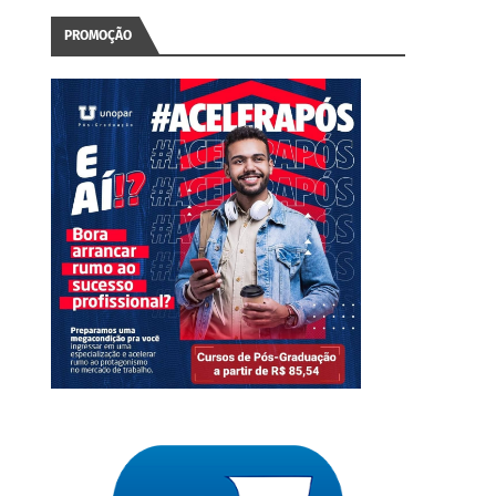
PROMOÇÃO