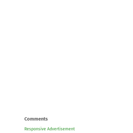
Comments
Responsive Advertisement