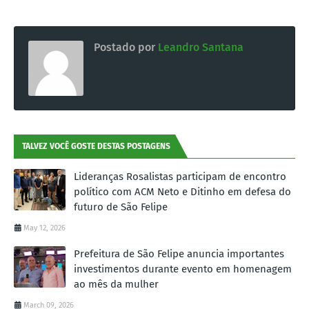
Postado por
Leandro Santana
TALVEZ VOCÊ GOSTE DESTAS POSTAGENS
Lideranças Rosalistas participam de encontro
político com ACM Neto e Ditinho em defesa do
futuro de São Felipe
May 12, 2026
Prefeitura de São Felipe anuncia importantes
investimentos durante evento em homenagem
ao mês da mulher
March 09, 2026