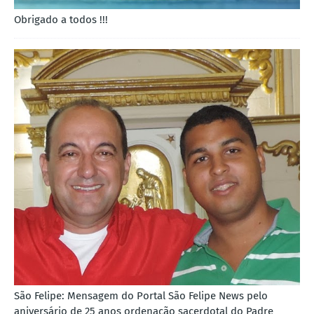
Obrigado a todos !!!
São Felipe: Mensagem do Portal São Felipe News pelo
aniversário de 25 anos ordenação sacerdotal do Padre