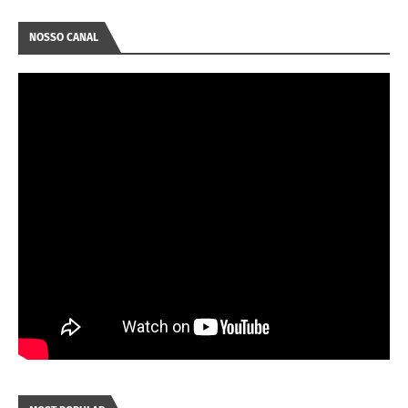
NOSSO CANAL