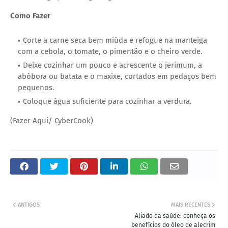
Como Fazer
Corte a carne seca bem miúda e refogue na manteiga
com a cebola, o tomate, o pimentão e o cheiro verde.
Deixe cozinhar um pouco e acrescente o jerimum, a
abóbora ou batata e o maxixe, cortados em pedaços bem
pequenos.
Coloque água suficiente para cozinhar a verdura.
(Fazer Aqui/ CyberCook)
ANTIGOS
MAIS RECENTES
Aliado da saúde: conheça os
benefícios do óleo de alecrim