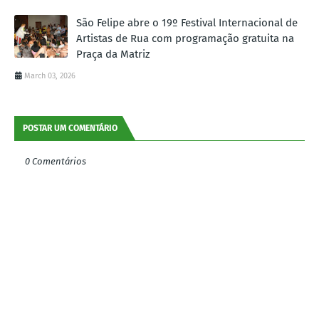
São Felipe abre o 19º Festival Internacional de
Artistas de Rua com programação gratuita na
Praça da Matriz
March 03, 2026
POSTAR UM COMENTÁRIO
0 Comentários