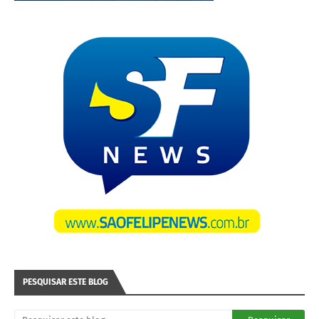
PESQUISAR ESTE BLOG