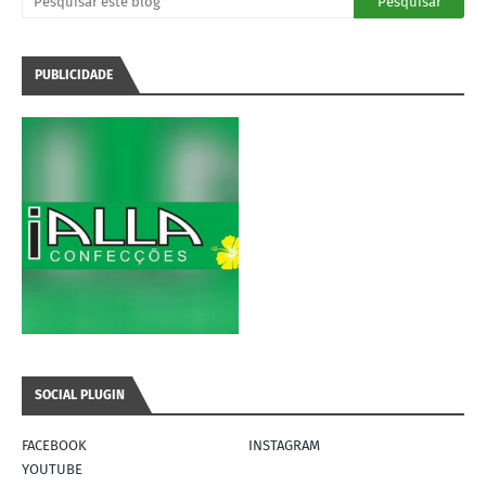
PUBLICIDADE
SOCIAL PLUGIN
FACEBOOK
INSTAGRAM
YOUTUBE