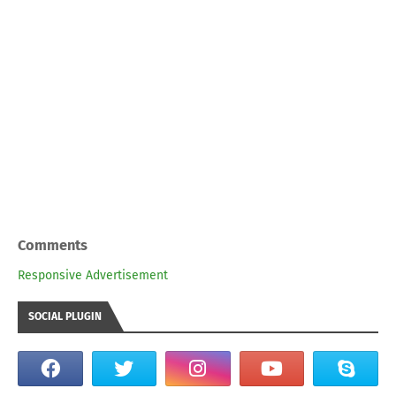
Comments
Responsive Advertisement
SOCIAL PLUGIN