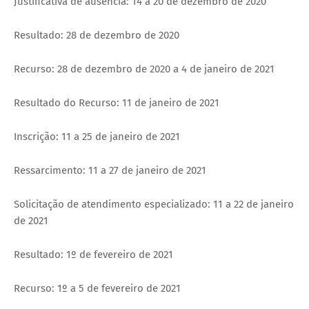
Justificativa de ausência: 14 a 20 de dezembro de 2020
Resultado: 28 de dezembro de 2020
Recurso: 28 de dezembro de 2020 a 4 de janeiro de 2021
Resultado do Recurso: 11 de janeiro de 2021
Inscrição: 11 a 25 de janeiro de 2021
Ressarcimento: 11 a 27 de janeiro de 2021
Solicitação de atendimento especializado: 11 a 22 de janeiro
de 2021
Resultado: 1º de fevereiro de 2021
Recurso: 1º a 5 de fevereiro de 2021