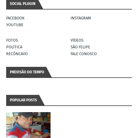
SOCIAL PLUGIN
FACEBOOK
INSTAGRAM
YOUTUBE
FOTOS
VÍDEOS
POLÍTICA
SÃO FELIPE
RECÔNCAVO
FALE CONOSCO
PREVISÃO DO TEMPO
POPULAR POSTS