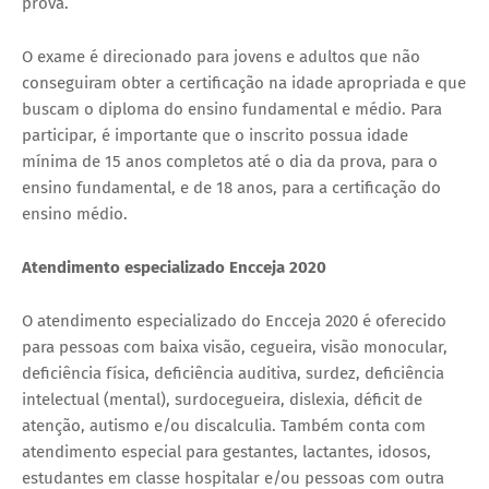
prova.
O exame é direcionado para jovens e adultos que não
conseguiram obter a certificação na idade apropriada e que
buscam o diploma do ensino fundamental e médio. Para
participar, é importante que o inscrito possua idade
mínima de 15 anos completos até o dia da prova, para o
ensino fundamental, e de 18 anos, para a certificação do
ensino médio.
Atendimento especializado Encceja 2020
O atendimento especializado do Encceja 2020 é oferecido
para pessoas com baixa visão, cegueira, visão monocular,
deficiência física, deficiência auditiva, surdez, deficiência
intelectual (mental), surdocegueira, dislexia, déficit de
atenção, autismo e/ou discalculia. Também conta com
atendimento especial para gestantes, lactantes, idosos,
estudantes em classe hospitalar e/ou pessoas com outra