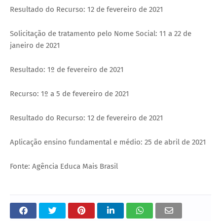
Resultado do Recurso: 12 de fevereiro de 2021
Solicitação de tratamento pelo Nome Social: 11 a 22 de
janeiro de 2021
Resultado: 1º de fevereiro de 2021
Recurso: 1º a 5 de fevereiro de 2021
Resultado do Recurso: 12 de fevereiro de 2021
Aplicação ensino fundamental e médio: 25 de abril de 2021
Fonte: Agência Educa Mais Brasil