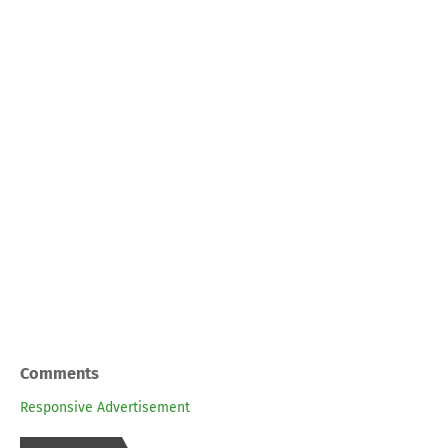
Comments
Responsive Advertisement