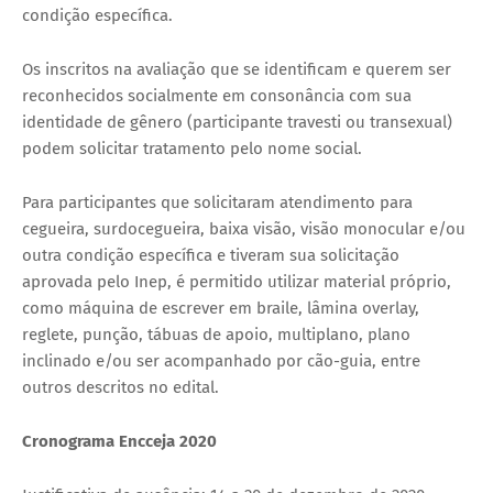
condição específica.
Os inscritos na avaliação que se identificam e querem ser
reconhecidos socialmente em consonância com sua
identidade de gênero (participante travesti ou transexual)
podem solicitar tratamento pelo nome social.
Para participantes que solicitaram atendimento para
cegueira, surdocegueira, baixa visão, visão monocular e/ou
outra condição específica e tiveram sua solicitação
aprovada pelo Inep, é permitido utilizar material próprio,
como máquina de escrever em braile, lâmina overlay,
reglete, punção, tábuas de apoio, multiplano, plano
inclinado e/ou ser acompanhado por cão-guia, entre
outros descritos no edital.
Cronograma Encceja 2020