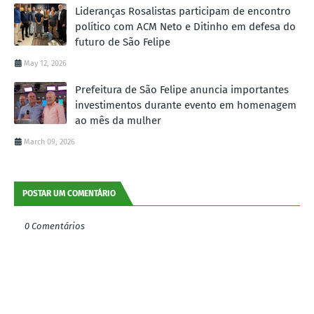
Lideranças Rosalistas participam de encontro
político com ACM Neto e Ditinho em defesa do
futuro de São Felipe
May 12, 2026
Prefeitura de São Felipe anuncia importantes
investimentos durante evento em homenagem
ao mês da mulher
March 09, 2026
POSTAR UM COMENTÁRIO
0 Comentários