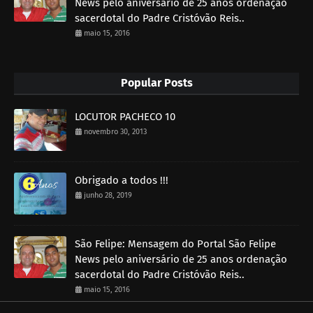
News pelo aniversário de 25 anos ordenação
sacerdotal do Padre Cristóvão Reis..
maio 15, 2016
Popular Posts
LOCUTOR PACHECO 10
novembro 30, 2013
Obrigado a todos !!!
junho 28, 2019
São Felipe: Mensagem do Portal São Felipe
News pelo aniversário de 25 anos ordenação
sacerdotal do Padre Cristóvão Reis..
maio 15, 2016