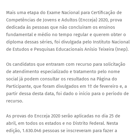
Mais uma etapa do Exame Nacional para Certificação de
Competências de Jovens e Adultos (Encceja) 2020, prova
dedicada às pessoas que não concluíram os ensinos
fundamental e médio no tempo regular e querem obter o
diploma dessas séries, foi divulgada pelo Instituto Nacional
de Estudos e Pesquisas Educacionais Anísio Teixeira (Inep).
Os candidatos que entraram com recurso para solicitação
de atendimento especializado e tratamento pelo nome
social já podem consultar os resultados na Página do
Participante, que foram divulgados em 1º de fevereiro e, a
partir dessa desta data, foi dado o início para o período de
recurso.
As provas do Encceja 2020 serão aplicadas no dia 25 de
abril, em todos os estados e no Distrito Federal. Nesta
edição, 1.630.046 pessoas se inscreveram para fazer a