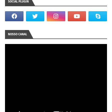
SOCIAL PLUGIN
NOSSO CANAL