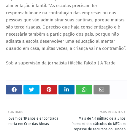
alimentação infantil. “As escolas precisam ter
responsabilidade na contratação das empresas ou das
pessoas que vão administrar suas cantinas, porque muitas
são terceirizadas. É preciso que haja conscientização e é
necessária também a participação dos pais, porque não
adianta a escola desenvolver uma educação alimentar
quando em casa, muitas vezes, a criança vai na contramão”.
Sob a supervisão da jornalista Hilcélia Falcão | A Tarde
ANTIGOS
MAIS RECENTES
Jovem de 19 anos é encontrada
Mais de 1,4 milhão de alunos
morta em Cruz das Almas
‘somem’ dos cálculos do MEC em
repasse de recursos do Fundeb