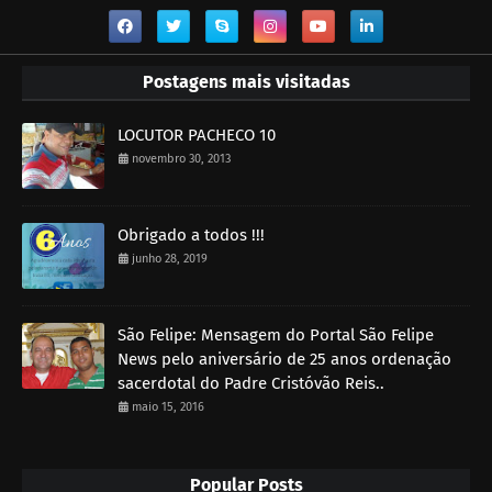
Postagens mais visitadas
LOCUTOR PACHECO 10
novembro 30, 2013
Obrigado a todos !!!
junho 28, 2019
São Felipe: Mensagem do Portal São Felipe
News pelo aniversário de 25 anos ordenação
sacerdotal do Padre Cristóvão Reis..
maio 15, 2016
Popular Posts