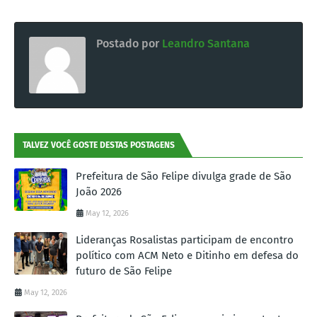
Postado por
Leandro Santana
TALVEZ VOCÊ GOSTE DESTAS POSTAGENS
Prefeitura de São Felipe divulga grade de São
João 2026
May 12, 2026
Lideranças Rosalistas participam de encontro
político com ACM Neto e Ditinho em defesa do
futuro de São Felipe
May 12, 2026