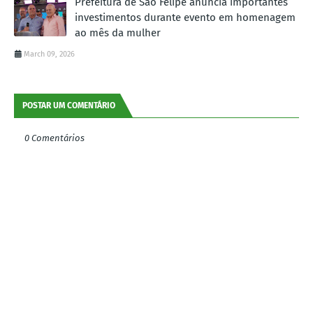
Prefeitura de São Felipe anuncia importantes
investimentos durante evento em homenagem
ao mês da mulher
March 09, 2026
POSTAR UM COMENTÁRIO
0 Comentários