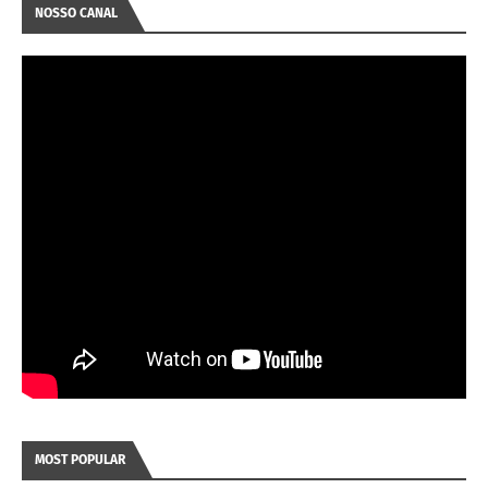
NOSSO CANAL
MOST POPULAR