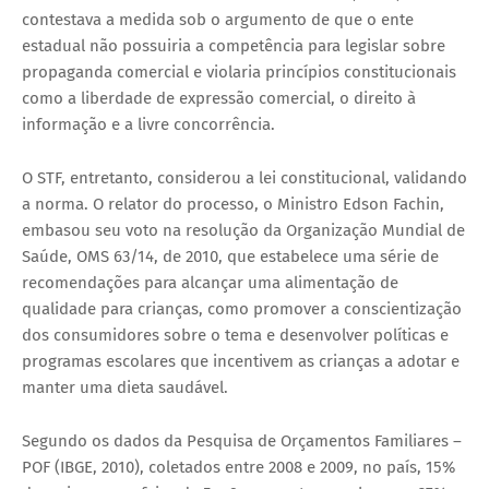
contestava a medida sob o argumento de que o ente
estadual não possuiria a competência para legislar sobre
propaganda comercial e violaria princípios constitucionais
como a liberdade de expressão comercial, o direito à
informação e a livre concorrência.
O STF, entretanto, considerou a lei constitucional, validando
a norma. O relator do processo, o Ministro Edson Fachin,
embasou seu voto na resolução da Organização Mundial de
Saúde, OMS 63/14, de 2010, que estabelece uma série de
recomendações para alcançar uma alimentação de
qualidade para crianças, como promover a conscientização
dos consumidores sobre o tema e desenvolver políticas e
programas escolares que incentivem as crianças a adotar e
manter uma dieta saudável.
Segundo os dados da Pesquisa de Orçamentos Familiares –
POF (IBGE, 2010), coletados entre 2008 e 2009, no país, 15%