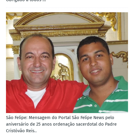
São Felipe: Mensagem do Portal São Felipe News pelo
aniversário de 25 anos ordenação sacerdotal do Padre
Cristóvão Reis..