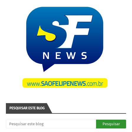
PESQUISAR ESTE BLOG