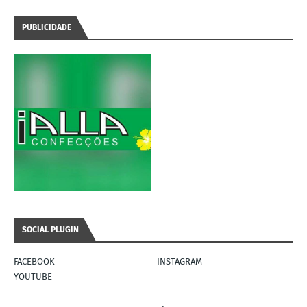
PUBLICIDADE
SOCIAL PLUGIN
FACEBOOK
INSTAGRAM
YOUTUBE