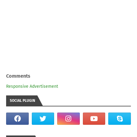
Comments
Responsive Advertisement
SOCIAL PLUGIN