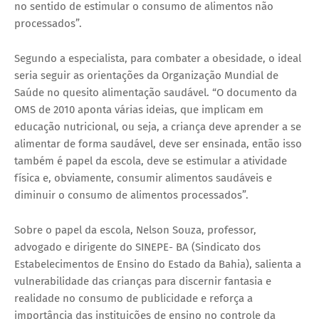
no sentido de estimular o consumo de alimentos não
processados”.
Segundo a especialista, para combater a obesidade, o ideal
seria seguir as orientações da Organização Mundial de
Saúde no quesito alimentação saudável. “O documento da
OMS de 2010 aponta várias ideias, que implicam em
educação nutricional, ou seja, a criança deve aprender a se
alimentar de forma saudável, deve ser ensinada, então isso
também é papel da escola, deve se estimular a atividade
física e, obviamente, consumir alimentos saudáveis e
diminuir o consumo de alimentos processados”.
Sobre o papel da escola, Nelson Souza, professor,
advogado e dirigente do SINEPE- BA (Sindicato dos
Estabelecimentos de Ensino do Estado da Bahia), salienta a
vulnerabilidade das crianças para discernir fantasia e
realidade no consumo de publicidade e reforça a
importância das instituições de ensino no controle da