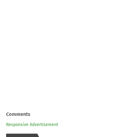
Comments
Responsive Advertisement