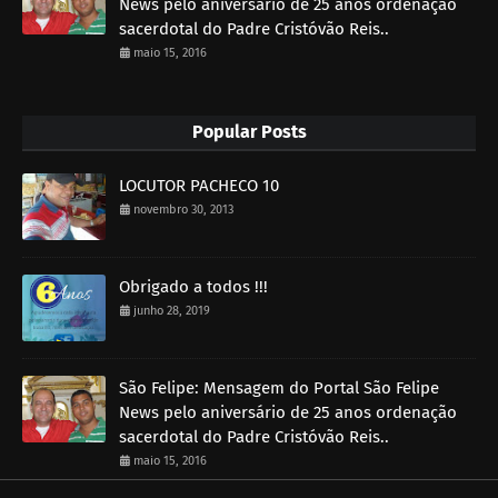
News pelo aniversário de 25 anos ordenação
sacerdotal do Padre Cristóvão Reis..
maio 15, 2016
Popular Posts
LOCUTOR PACHECO 10
novembro 30, 2013
Obrigado a todos !!!
junho 28, 2019
São Felipe: Mensagem do Portal São Felipe
News pelo aniversário de 25 anos ordenação
sacerdotal do Padre Cristóvão Reis..
maio 15, 2016