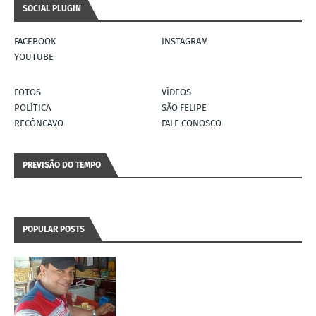
SOCIAL PLUGIN
FACEBOOK
INSTAGRAM
YOUTUBE
FOTOS
VÍDEOS
POLÍTICA
SÃO FELIPE
RECÔNCAVO
FALE CONOSCO
PREVISÃO DO TEMPO
POPULAR POSTS