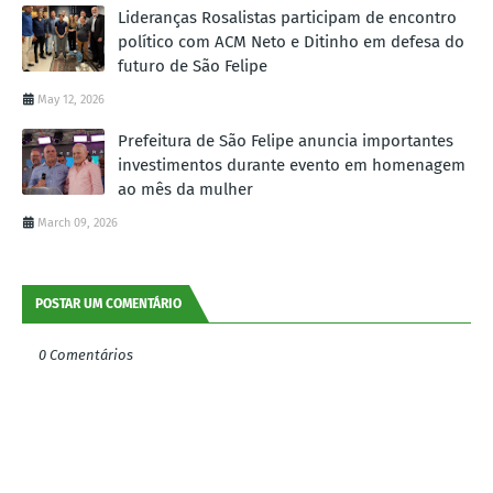
Lideranças Rosalistas participam de encontro
político com ACM Neto e Ditinho em defesa do
futuro de São Felipe
May 12, 2026
Prefeitura de São Felipe anuncia importantes
investimentos durante evento em homenagem
ao mês da mulher
March 09, 2026
POSTAR UM COMENTÁRIO
0 Comentários