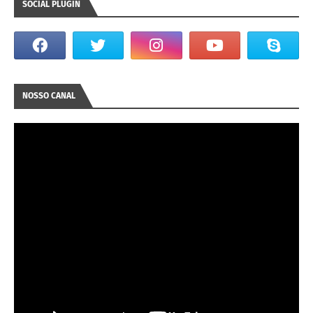
SOCIAL PLUGIN
NOSSO CANAL