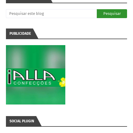
PUBLICIDADE
SOCIAL PLUGIN