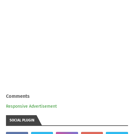
Comments
Responsive Advertisement
SOCIAL PLUGIN