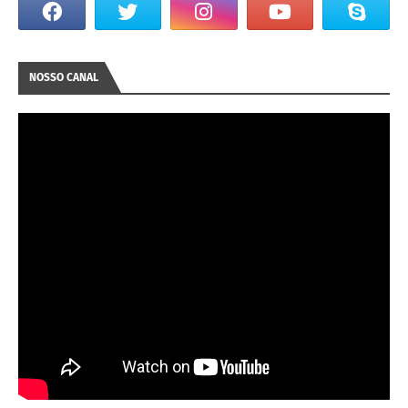
NOSSO CANAL