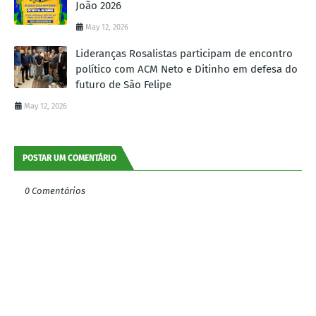
João 2026
May 12, 2026
Lideranças Rosalistas participam de encontro
político com ACM Neto e Ditinho em defesa do
futuro de São Felipe
May 12, 2026
POSTAR UM COMENTÁRIO
0 Comentários