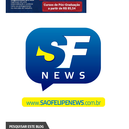
PESQUISAR ESTE BLOG