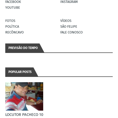
FACEBOOK
INSTAGRAM
YOUTUBE
FOTOS
VÍDEOS
POLÍTICA
SÃO FELIPE
RECÔNCAVO
FALE CONOSCO
PREVISÃO DO TEMPO
POPULAR POSTS
LOCUTOR PACHECO 10