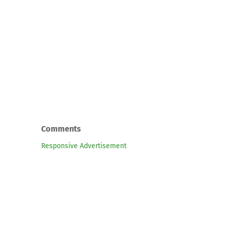
Comments
Responsive Advertisement