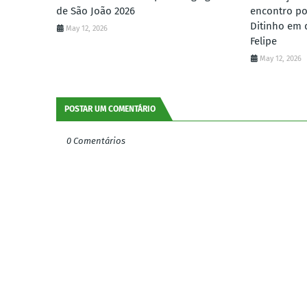
de São João 2026
encontro po
Ditinho em 
May 12, 2026
Felipe
May 12, 2026
POSTAR UM COMENTÁRIO
0 Comentários