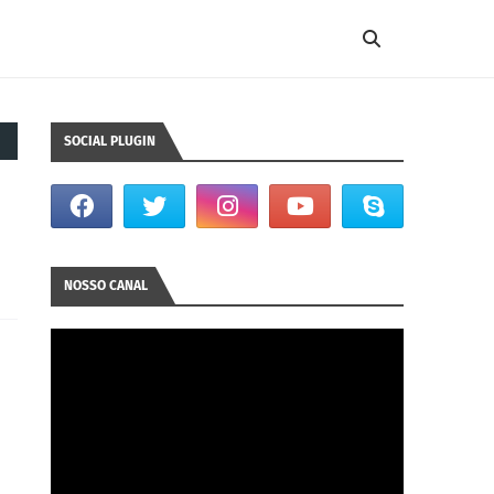
SOCIAL PLUGIN
NOSSO CANAL