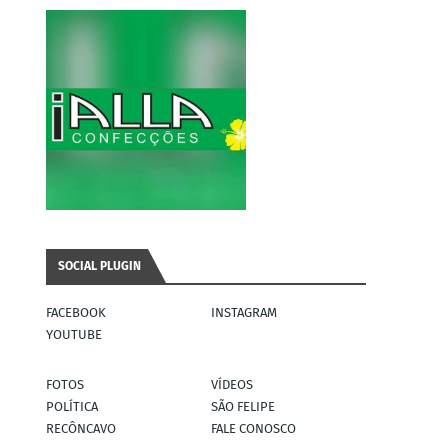
SOCIAL PLUGIN
FACEBOOK
INSTAGRAM
YOUTUBE
FOTOS
VÍDEOS
POLÍTICA
SÃO FELIPE
RECÔNCAVO
FALE CONOSCO