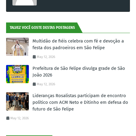
TALVEZ VOCÊ GOSTE DESTAS POSTAGENS
Multidão de fiéis celebra com fé e devoção a
festa dos padroeiros em São Felipe
May 12, 2026
Prefeitura de São Felipe divulga grade de São
João 2026
May 12, 2026
Lideranças Rosalistas participam de encontro
político com ACM Neto e Ditinho em defesa do
futuro de São Felipe
May 12, 2026