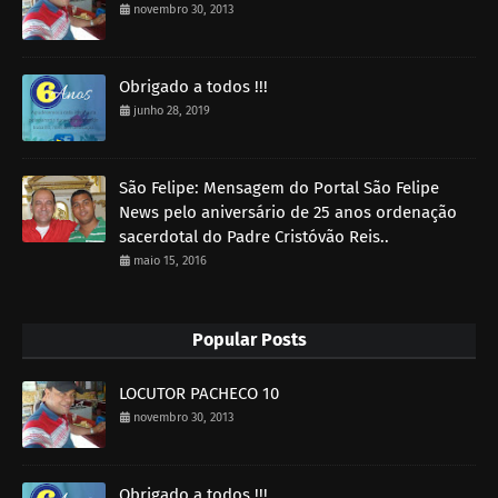
novembro 30, 2013
Obrigado a todos !!!
junho 28, 2019
São Felipe: Mensagem do Portal São Felipe
News pelo aniversário de 25 anos ordenação
sacerdotal do Padre Cristóvão Reis..
maio 15, 2016
Popular Posts
LOCUTOR PACHECO 10
novembro 30, 2013
Obrigado a todos !!!