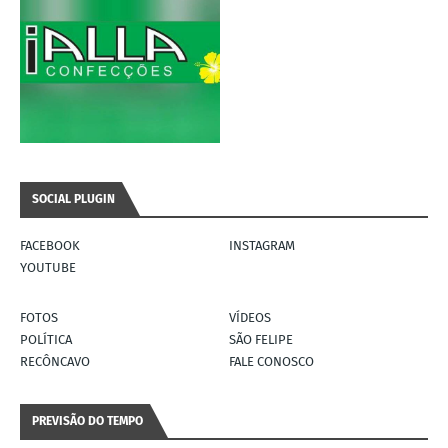
SOCIAL PLUGIN
FACEBOOK
INSTAGRAM
YOUTUBE
FOTOS
VÍDEOS
POLÍTICA
SÃO FELIPE
RECÔNCAVO
FALE CONOSCO
PREVISÃO DO TEMPO