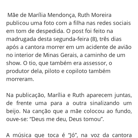
Mãe de Marília Mendonça, Ruth Moreira
publicou uma foto com a filha nas redes sociais
em tom de despedida. O post foi feito na
madrugada desta segunda-feira (8), três dias
após a cantora morrer em um acidente de avião
no interior de Minas Gerais, a caminho de um
show. O tio, que também era assessor, o
produtor dela, piloto e copiloto também
morreram.
Na publicação, Marília e Ruth aparecem juntas,
de frente uma para a outra sinalizando um
beijo. Na canção que a mãe colocou ao fundo,
ouve-se: “Deus me deu, Deus tomou”.
A música que toca é “Jó”, na voz da cantora