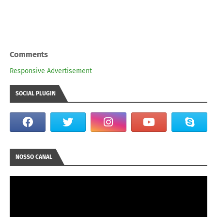
Comments
Responsive Advertisement
SOCIAL PLUGIN
NOSSO CANAL