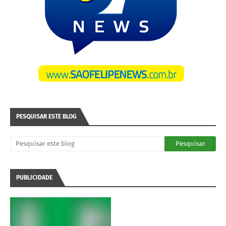
PESQUISAR ESTE BLOG
PUBLICIDADE