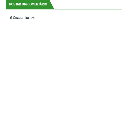
POSTAR UM COMENTÁRIO
0 Comentários