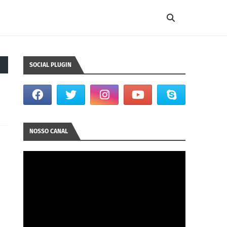
SOCIAL PLUGIN
NOSSO CANAL