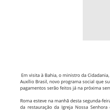
Em visita à Bahia, o ministro da Cidadani
Auxílio Brasil, novo programa social que su
pagamentos serão feitos já na próxima se
Roma esteve na manhã desta segunda-feira 
da restauração da Igreja Nossa Senhora 