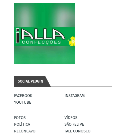
SOCIAL PLUGIN
FACEBOOK
INSTAGRAM
YOUTUBE
FOTOS
VÍDEOS
POLÍTICA
SÃO FELIPE
RECÔNCAVO
FALE CONOSCO