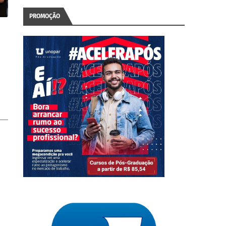
PROMOÇÃO