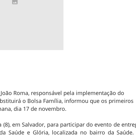
a, João Roma, responsável pela implementação do
bstituirá o Bolsa Família, informou que os primeiros
mana, dia 17 de novembro.
(8), em Salvador, para participar do evento de entre
da Saúde e Glória, localizada no bairro da Saúde.