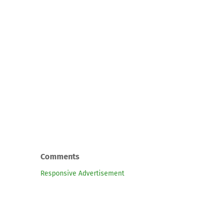
Comments
Responsive Advertisement