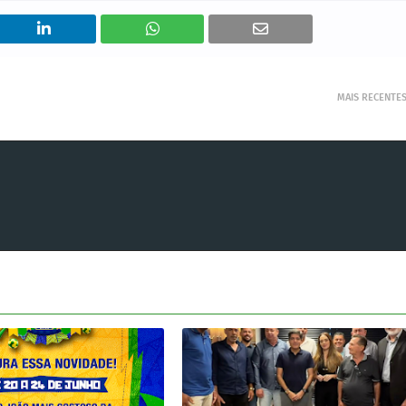
MAIS RECENTE