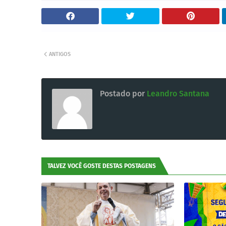
ANTIGOS
Postado por
Leandro Santana
TALVEZ VOCÊ GOSTE DESTAS POSTAGENS