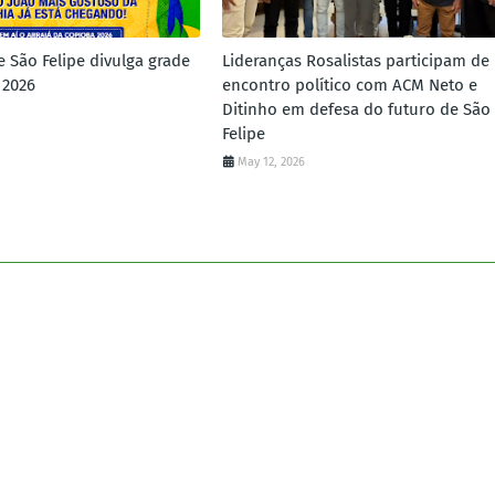
e São Felipe divulga grade
Lideranças Rosalistas participam de
 2026
encontro político com ACM Neto e
Ditinho em defesa do futuro de São
Felipe
May 12, 2026