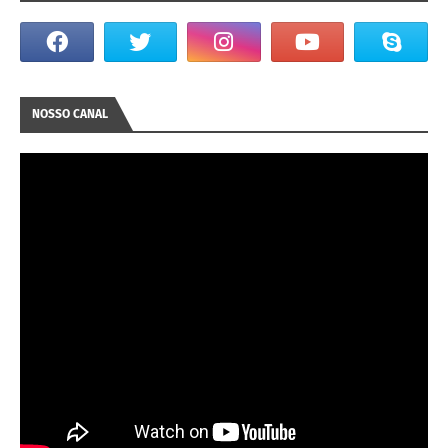
NOSSO CANAL