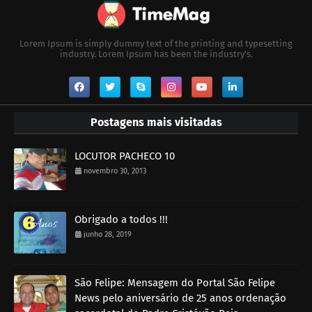
Lorem Ipsum is simply dummy text of the printing and typesetting
industry. Lorem Ipsum has been the industry's.
Postagens mais visitadas
LOCUTOR PACHECO 10
novembro 30, 2013
Obrigado a todos !!!
junho 28, 2019
São Felipe: Mensagem do Portal São Felipe
News pelo aniversário de 25 anos ordenação