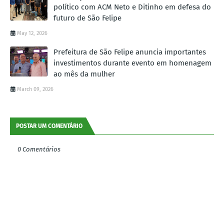
político com ACM Neto e Ditinho em defesa do
futuro de São Felipe
May 12, 2026
Prefeitura de São Felipe anuncia importantes
investimentos durante evento em homenagem
ao mês da mulher
March 09, 2026
POSTAR UM COMENTÁRIO
0 Comentários