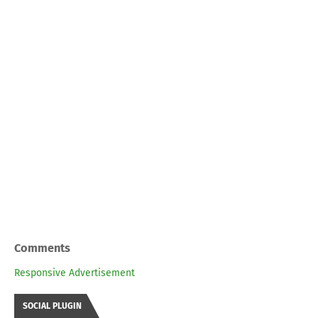
Comments
Responsive Advertisement
SOCIAL PLUGIN