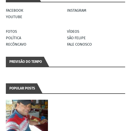
FACEBOOK
INSTAGRAM
YOUTUBE
FOTOS
VÍDEOS
POLÍTICA
SÃO FELIPE
RECÔNCAVO
FALE CONOSCO
PREVISÃO DO TEMPO
POPULAR POSTS