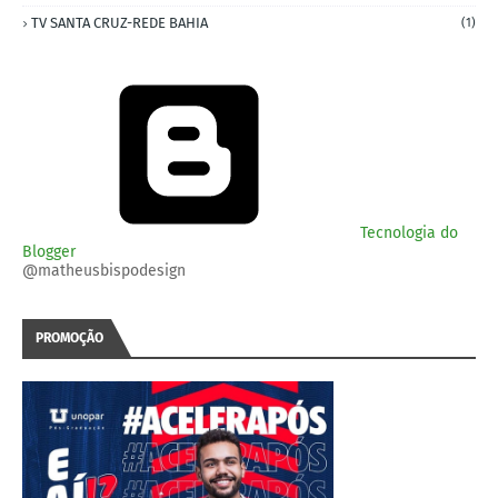
TV SANTA CRUZ-REDE BAHIA
(1)
Tecnologia do
Blogger
@matheusbispodesign
PROMOÇÃO