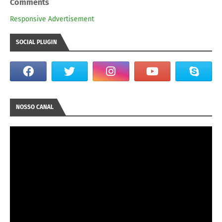
Comments
Responsive Advertisement
SOCIAL PLUGIN
NOSSO CANAL