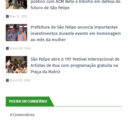
político com ACM Neto e Ditinho em defesa do
futuro de São Felipe
May 12, 2026
Prefeitura de São Felipe anuncia importantes
investimentos durante evento em homenagem
ao mês da mulher
March 09, 2026
São Felipe abre o 19º Festival Internacional de
Artistas de Rua com programação gratuita na
Praça da Matriz
March 03, 2026
POSTAR UM COMENTÁRIO
0 Comentários