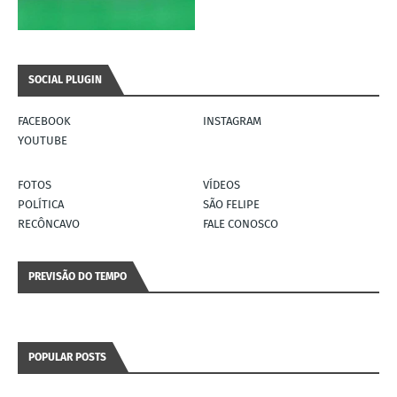
SOCIAL PLUGIN
FACEBOOK
INSTAGRAM
YOUTUBE
FOTOS
VÍDEOS
POLÍTICA
SÃO FELIPE
RECÔNCAVO
FALE CONOSCO
PREVISÃO DO TEMPO
POPULAR POSTS