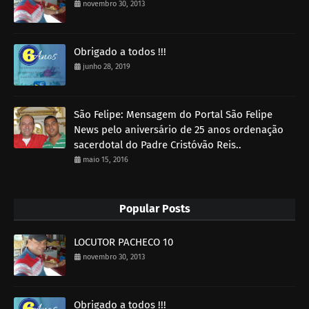
novembro 30, 2013
Obrigado a todos !!!
junho 28, 2019
São Felipe: Mensagem do Portal São Felipe
News pelo aniversário de 25 anos ordenação
sacerdotal do Padre Cristóvão Reis..
maio 15, 2016
Popular Posts
LOCUTOR PACHECO 10
novembro 30, 2013
Obrigado a todos !!!