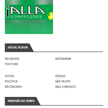
SOCIAL PLUGIN
FACEBOOK
INSTAGRAM
YOUTUBE
FOTOS
VÍDEOS
POLÍTICA
SÃO FELIPE
RECÔNCAVO
FALE CONOSCO
PREVISÃO DO TEMPO