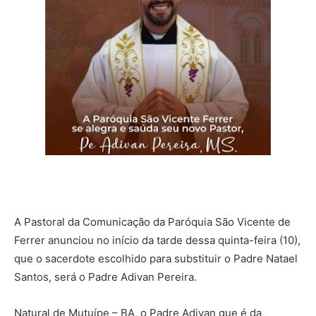
A Pastoral da Comunicação da Paróquia São Vicente de
Ferrer anunciou no início da tarde dessa quinta-feira (10),
que o sacerdote escolhido para substituir o Padre Natael
Santos, será o Padre Adivan Pereira.
Natural de Mutuípe – BA, o Padre Adivan que é da