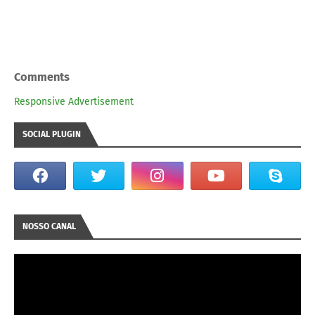
Comments
Responsive Advertisement
SOCIAL PLUGIN
NOSSO CANAL