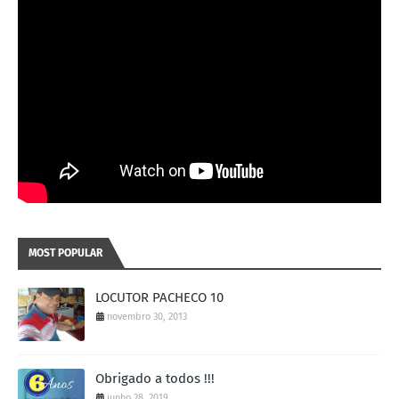
MOST POPULAR
LOCUTOR PACHECO 10
novembro 30, 2013
Obrigado a todos !!!
junho 28, 2019