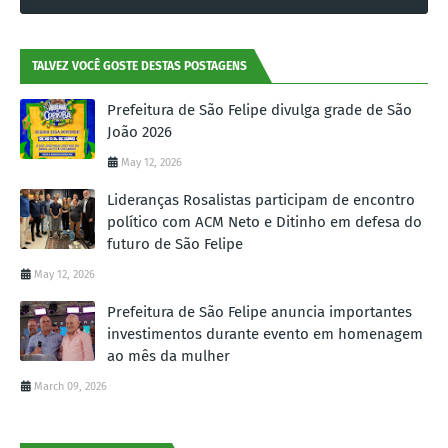
TALVEZ VOCÊ GOSTE DESTAS POSTAGENS
Prefeitura de São Felipe divulga grade de São
João 2026
May 12, 2026
Lideranças Rosalistas participam de encontro
político com ACM Neto e Ditinho em defesa do
futuro de São Felipe
May 12, 2026
Prefeitura de São Felipe anuncia importantes
investimentos durante evento em homenagem
ao mês da mulher
March 09, 2026