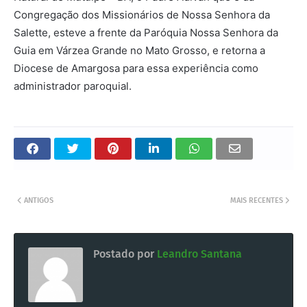
Congregação dos Missionários de Nossa Senhora da
Salette, esteve a frente da Paróquia Nossa Senhora da
Guia em Várzea Grande no Mato Grosso, e retorna a
Diocese de Amargosa para essa experiência como
administrador paroquial.
ANTIGOS
MAIS RECENTES
Postado por
Leandro Santana