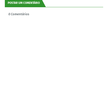
POSTAR UM COMENTÁRIO
0 Comentários