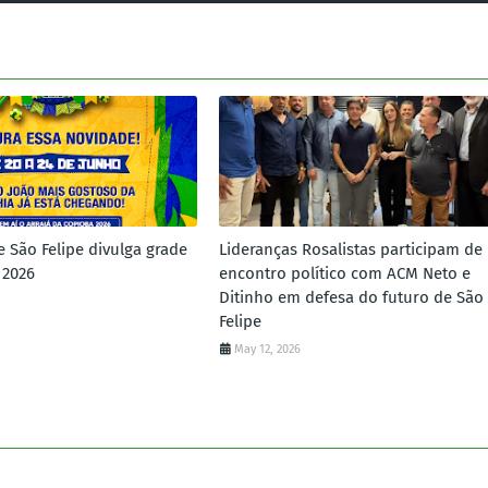
e São Felipe divulga grade
Lideranças Rosalistas participam de
 2026
encontro político com ACM Neto e
Ditinho em defesa do futuro de São
Felipe
May 12, 2026