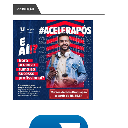
PROMOÇÃO