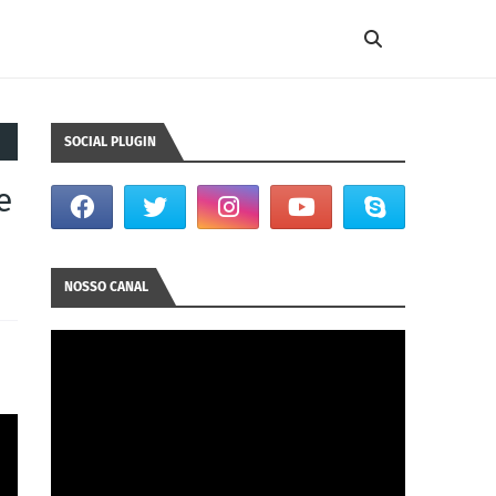
SOCIAL PLUGIN
e
NOSSO CANAL