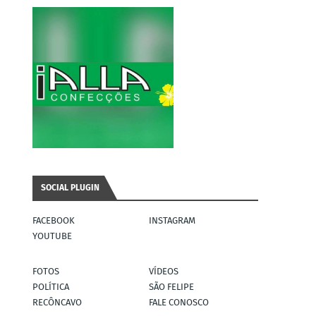
SOCIAL PLUGIN
FACEBOOK
INSTAGRAM
YOUTUBE
FOTOS
VÍDEOS
POLÍTICA
SÃO FELIPE
RECÔNCAVO
FALE CONOSCO