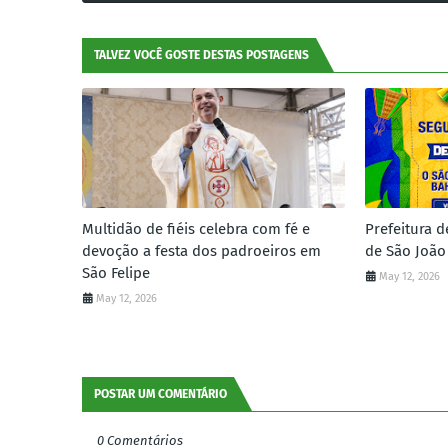
TALVEZ VOCÊ GOSTE DESTAS POSTAGENS
Multidão de fiéis celebra com fé e
Prefeitura d
devoção a festa dos padroeiros em
de São João
São Felipe
May 12, 2026
May 12, 2026
POSTAR UM COMENTÁRIO
0 Comentários