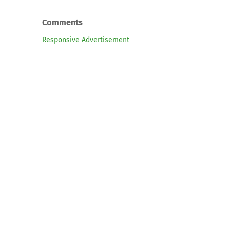
Comments
Responsive Advertisement