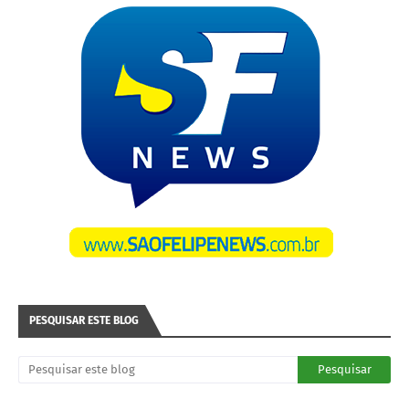
PESQUISAR ESTE BLOG