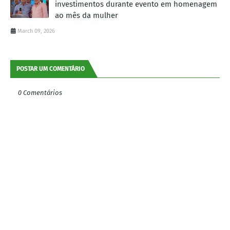
investimentos durante evento em homenagem
ao mês da mulher
March 09, 2026
POSTAR UM COMENTÁRIO
0 Comentários