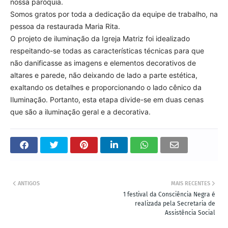
nossa paróquia.
Somos gratos por toda a dedicação da equipe de trabalho, na
pessoa da restaurada Maria Rita.
O projeto de iluminação da Igreja Matriz foi idealizado
respeitando-se todas as características técnicas para que
não danificasse as imagens e elementos decorativos de
altares e parede, não deixando de lado a parte estética,
exaltando os detalhes e proporcionando o lado cênico da
Iluminação. Portanto, esta etapa divide-se em duas cenas
que são a iluminação geral e a decorativa.
ANTIGOS
MAIS RECENTES
1 festival da Consciência Negra é
realizada pela Secretaria de
Assistência Social