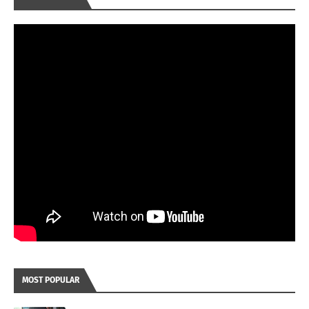
MOST POPULAR