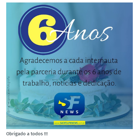
Obrigado a todos !!!