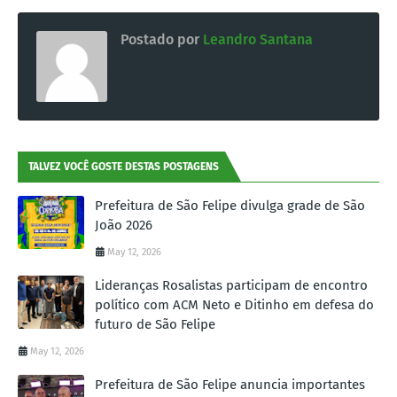
Postado por
Leandro Santana
TALVEZ VOCÊ GOSTE DESTAS POSTAGENS
Prefeitura de São Felipe divulga grade de São
João 2026
May 12, 2026
Lideranças Rosalistas participam de encontro
político com ACM Neto e Ditinho em defesa do
futuro de São Felipe
May 12, 2026
Prefeitura de São Felipe anuncia importantes