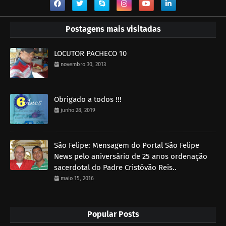
Postagens mais visitadas
LOCUTOR PACHECO 10
novembro 30, 2013
Obrigado a todos !!!
junho 28, 2019
São Felipe: Mensagem do Portal São Felipe
News pelo aniversário de 25 anos ordenação
sacerdotal do Padre Cristóvão Reis..
maio 15, 2016
Popular Posts