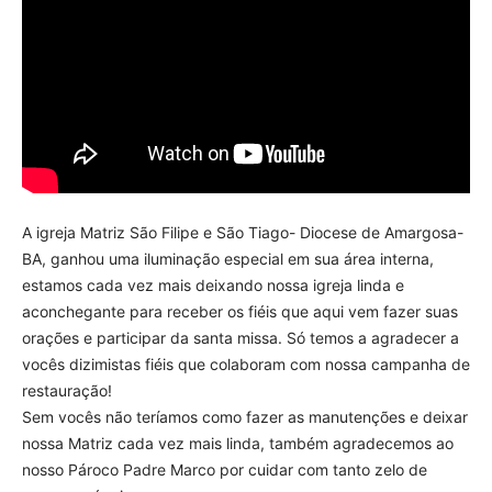
A igreja Matriz São Filipe e São Tiago- Diocese de Amargosa-
BA, ganhou uma iluminação especial em sua área interna,
estamos cada vez mais deixando nossa igreja linda e
aconchegante para receber os fiéis que aqui vem fazer suas
orações e participar da santa missa. Só temos a agradecer a
vocês dizimistas fiéis que colaboram com nossa campanha de
restauração!
Sem vocês não teríamos como fazer as manutenções e deixar
nossa Matriz cada vez mais linda, também agradecemos ao
nosso Pároco Padre Marco por cuidar com tanto zelo de