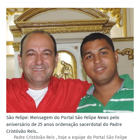
São Felipe: Mensagem do Portal São Felipe News pelo
aniversário de 25 anos ordenação sacerdotal do Padre
Cristóvão Reis..
Padre Cristóvão Reis , hoje a equipe do Portal São Felipe