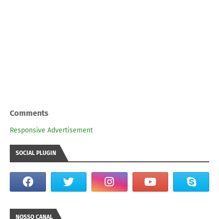
Comments
Responsive Advertisement
SOCIAL PLUGIN
NOSSO CANAL