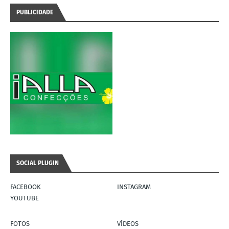
PUBLICIDADE
SOCIAL PLUGIN
FACEBOOK
INSTAGRAM
YOUTUBE
FOTOS
VÍDEOS