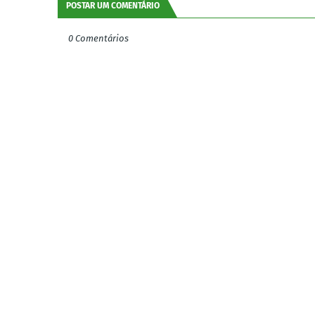
POSTAR UM COMENTÁRIO
0 Comentários