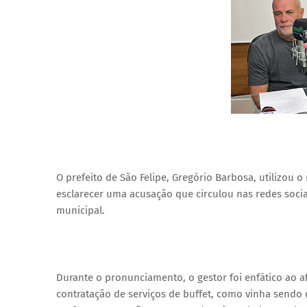
O prefeito de São Felipe, Gregório Barbosa, utilizou 
esclarecer uma acusação que circulou nas redes socia
municipal.
Durante o pronunciamento, o gestor foi enfático ao a
contratação de serviços de buffet, como vinha sendo