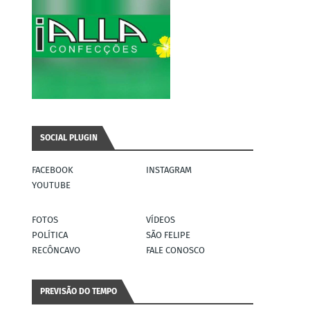
SOCIAL PLUGIN
FACEBOOK
INSTAGRAM
YOUTUBE
FOTOS
VÍDEOS
POLÍTICA
SÃO FELIPE
RECÔNCAVO
FALE CONOSCO
PREVISÃO DO TEMPO