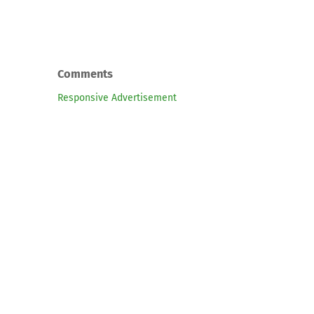
Comments
Responsive Advertisement