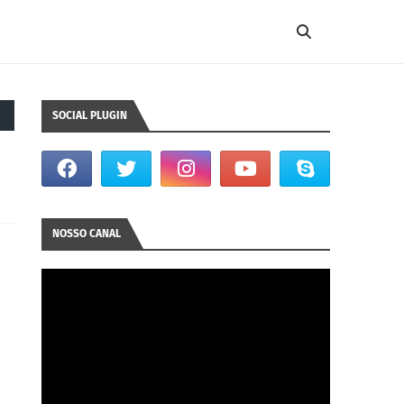
SOCIAL PLUGIN
NOSSO CANAL