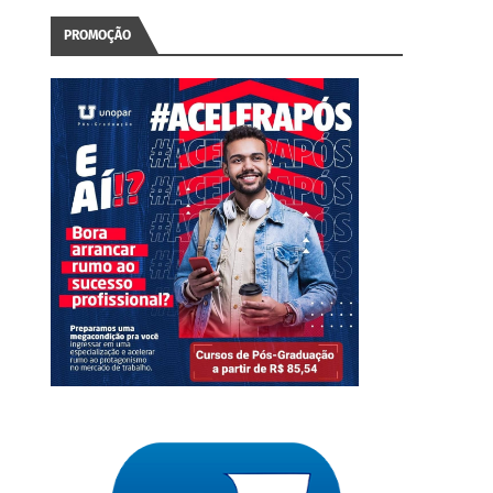
PROMOÇÃO