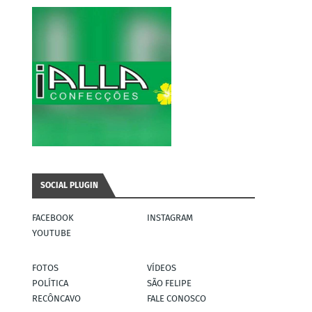
SOCIAL PLUGIN
FACEBOOK
INSTAGRAM
YOUTUBE
FOTOS
VÍDEOS
POLÍTICA
SÃO FELIPE
RECÔNCAVO
FALE CONOSCO