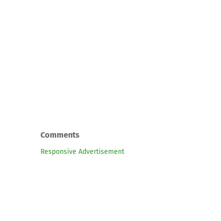
Comments
Responsive Advertisement