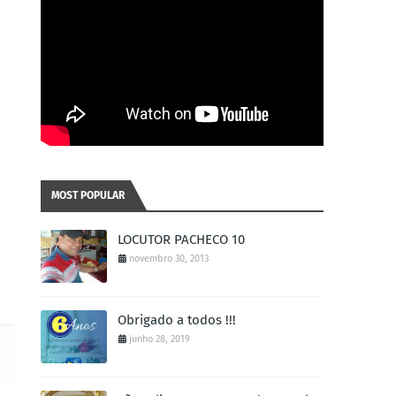
MOST POPULAR
LOCUTOR PACHECO 10
novembro 30, 2013
Obrigado a todos !!!
junho 28, 2019