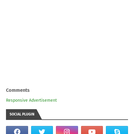
Comments
Responsive Advertisement
SOCIAL PLUGIN