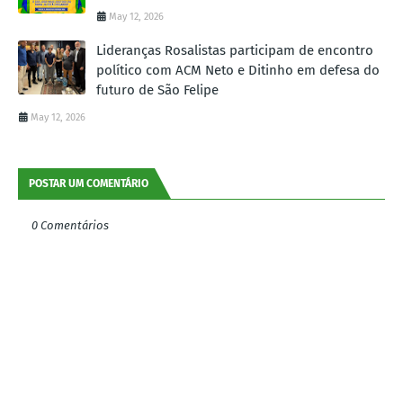
May 12, 2026
Lideranças Rosalistas participam de encontro
político com ACM Neto e Ditinho em defesa do
futuro de São Felipe
May 12, 2026
POSTAR UM COMENTÁRIO
0 Comentários