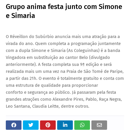
Grupo anima festa junto com Simone
e Simaria
O Réveillon do Subúrbio anuncia mais uma atração para a
virada do ano. Quem completa a programação juntamente
com a dupla Simone e Simaria (As Coleguinhas) é a banda
Vingadora em substituição ao cantor Belo (divulgado
anteriormente). A festa completa sua 9ª edição e será
realizada mais um uma vez na Praia de São Tomé de Paripe,
a partir das 21h. O evento é totalmente gratuito e conta com
uma estrutura de qualidade para proporcionar
conforto e segurança ao público. Já passaram pela festa
grandes atrações como Alexandre Pires, Pablo, Raça Negra,
Leo Santana, Claudia Leitte, dentre outros.