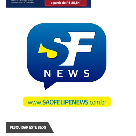
PESQUISAR ESTE BLOG