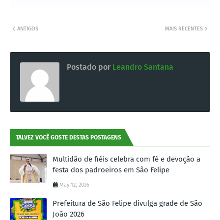
ANTIGOS
MAIS RECENTES
Postado por
Leandro Santana
TALVEZ VOCÊ GOSTE DESTAS POSTAGENS
Multidão de fiéis celebra com fé e devoção a
festa dos padroeiros em São Felipe
May 12, 2026
Prefeitura de São Felipe divulga grade de São
João 2026