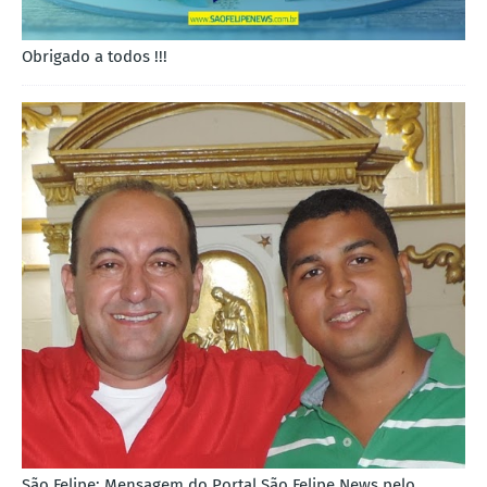
Obrigado a todos !!!
São Felipe: Mensagem do Portal São Felipe News pelo