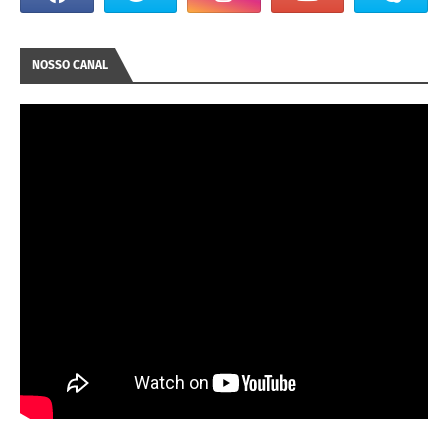
NOSSO CANAL