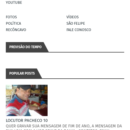
YOUTUBE
FOTOS
VÍDEOS
POLÍTICA
SÃO FELIPE
RECÔNCAVO
FALE CONOSCO
PREVISÃO DO TEMPO
POPULAR POSTS
LOCUTOR PACHECO 10
QUER GRAVAR SUA MENSAGEM DE FIM DE ANO, A MENSAGEM DA