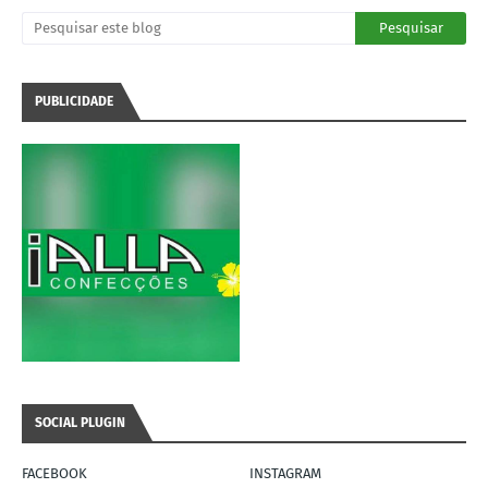
PUBLICIDADE
SOCIAL PLUGIN
FACEBOOK
INSTAGRAM