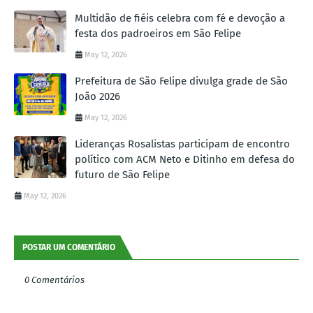
Multidão de fiéis celebra com fé e devoção a
festa dos padroeiros em São Felipe
May 12, 2026
Prefeitura de São Felipe divulga grade de São
João 2026
May 12, 2026
Lideranças Rosalistas participam de encontro
político com ACM Neto e Ditinho em defesa do
futuro de São Felipe
May 12, 2026
POSTAR UM COMENTÁRIO
0 Comentários