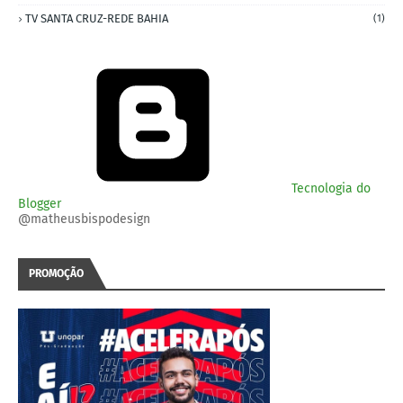
TV SANTA CRUZ-REDE BAHIA
(1)
Tecnologia do
Blogger
@matheusbispodesign
PROMOÇÃO