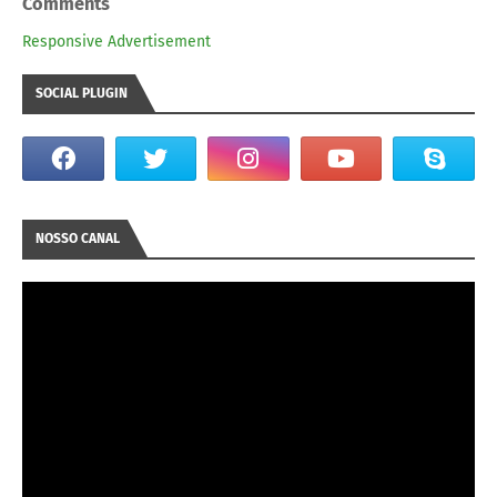
Comments
Responsive Advertisement
SOCIAL PLUGIN
NOSSO CANAL