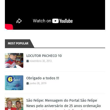
MOST POPULAR
LOCUTOR PACHECO 10
novembro 30, 2013
Obrigado a todos !!!
junho 28, 2019
São Felipe: Mensagem do Portal São Felipe
News pelo aniversário de 25 anos ordenação