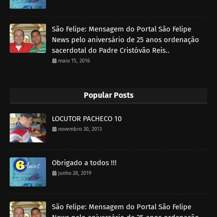
São Felipe: Mensagem do Portal São Felipe
News pelo aniversário de 25 anos ordenação
sacerdotal do Padre Cristóvão Reis..
maio 15, 2016
Popular Posts
LOCUTOR PACHECO 10
novembro 30, 2013
Obrigado a todos !!!
junho 28, 2019
São Felipe: Mensagem do Portal São Felipe