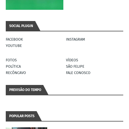
SOCIAL PLUGIN
FACEBOOK
INSTAGRAM
YOUTUBE
FOTOS
VÍDEOS
POLÍTICA
SÃO FELIPE
RECÔNCAVO
FALE CONOSCO
PREVISÃO DO TEMPO
POPULAR POSTS