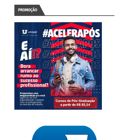
PROMOÇÃO