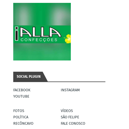
SOCIAL PLUGIN
FACEBOOK
INSTAGRAM
YOUTUBE
FOTOS
VÍDEOS
POLÍTICA
SÃO FELIPE
RECÔNCAVO
FALE CONOSCO