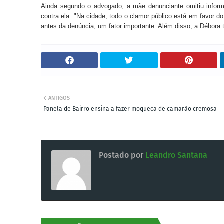
Ainda segundo o advogado, a mãe denunciante omitiu inform
contra ela.
"Na cidade, todo o clamor público está em favor 
antes da denúncia, um fator importante. Além disso, a Débora
ANTIGOS
Panela de Bairro ensina a fazer moqueca de camarão cremosa
Postado por
Leandro Santana