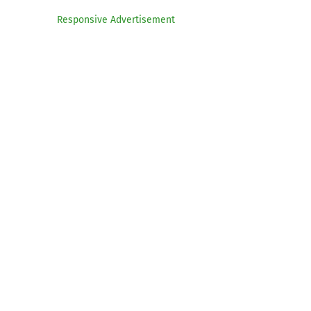
Responsive Advertisement