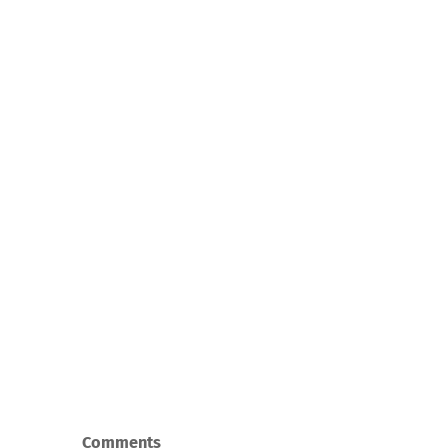
Comments