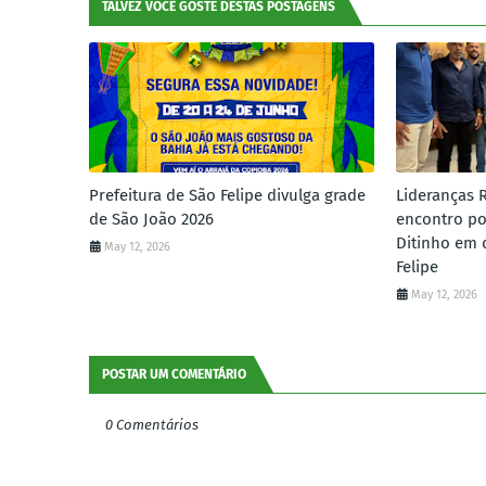
TALVEZ VOCÊ GOSTE DESTAS POSTAGENS
Prefeitura de São Felipe divulga grade
Lideranças 
de São João 2026
encontro po
Ditinho em 
May 12, 2026
Felipe
May 12, 2026
POSTAR UM COMENTÁRIO
0 Comentários