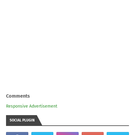
Comments
Responsive Advertisement
SOCIAL PLUGIN