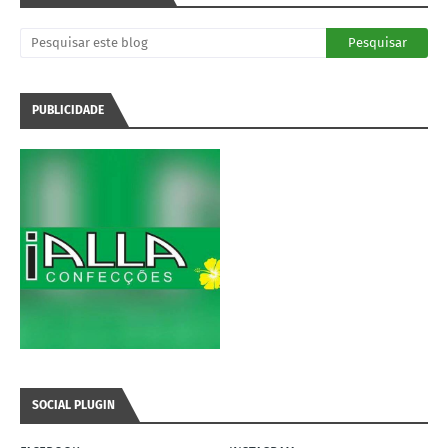
PUBLICIDADE
SOCIAL PLUGIN