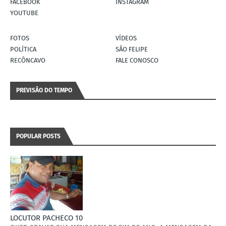
FACEBOOK
INSTAGRAM
YOUTUBE
FOTOS
VÍDEOS
POLÍTICA
SÃO FELIPE
RECÔNCAVO
FALE CONOSCO
PREVISÃO DO TEMPO
POPULAR POSTS
LOCUTOR PACHECO 10