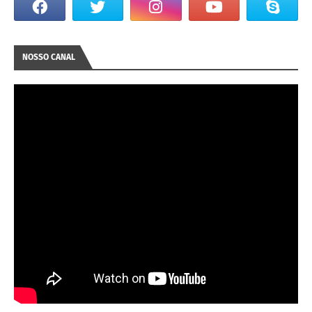
NOSSO CANAL