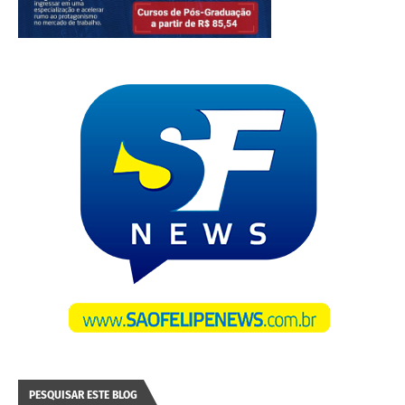
PESQUISAR ESTE BLOG