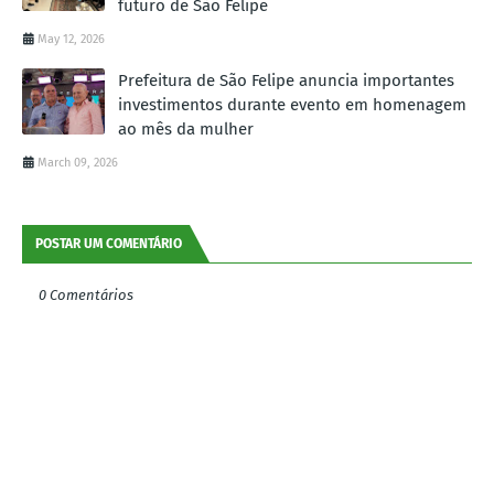
futuro de São Felipe
May 12, 2026
Prefeitura de São Felipe anuncia importantes
investimentos durante evento em homenagem
ao mês da mulher
March 09, 2026
POSTAR UM COMENTÁRIO
0 Comentários