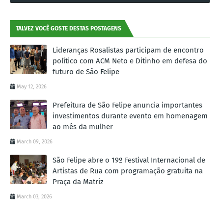
TALVEZ VOCÊ GOSTE DESTAS POSTAGENS
Lideranças Rosalistas participam de encontro
político com ACM Neto e Ditinho em defesa do
futuro de São Felipe
May 12, 2026
Prefeitura de São Felipe anuncia importantes
investimentos durante evento em homenagem
ao mês da mulher
March 09, 2026
São Felipe abre o 19º Festival Internacional de
Artistas de Rua com programação gratuita na
Praça da Matriz
March 03, 2026