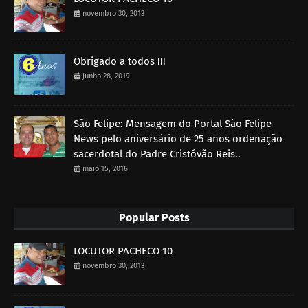
novembro 30, 2013
Obrigado a todos !!!
junho 28, 2019
São Felipe: Mensagem do Portal São Felipe
News pelo aniversário de 25 anos ordenação
sacerdotal do Padre Cristóvão Reis..
maio 15, 2016
Popular Posts
LOCUTOR PACHECO 10
novembro 30, 2013