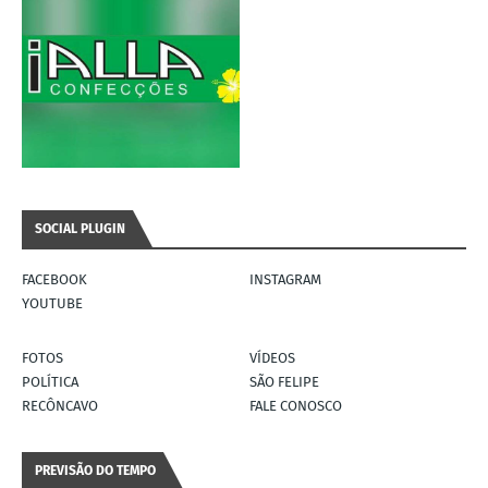
SOCIAL PLUGIN
FACEBOOK
INSTAGRAM
YOUTUBE
FOTOS
VÍDEOS
POLÍTICA
SÃO FELIPE
RECÔNCAVO
FALE CONOSCO
PREVISÃO DO TEMPO