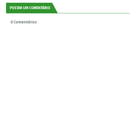
POSTAR UM COMENTÁRIO
0 Comentários