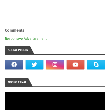
Comments
Responsive Advertisement
SOCIAL PLUGIN
NOSSO CANAL