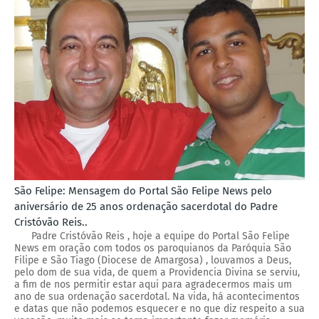
São Felipe: Mensagem do Portal São Felipe News pelo
aniversário de 25 anos ordenação sacerdotal do Padre
Cristóvão Reis..
Padre Cristóvão Reis , hoje a equipe do Portal São Felipe
News em oração com todos os paroquianos da Paróquia São
Filipe e São Tiago (Diocese de Amargosa) , louvamos a Deus,
pelo dom de sua vida, de quem a Providencia Divina se serviu,
a fim de nos permitir estar aqui para agradecermos mais um
ano de sua ordenação sacerdotal. Na vida, há acontecimentos
e datas que não podemos esquecer e no que diz respeito a sua