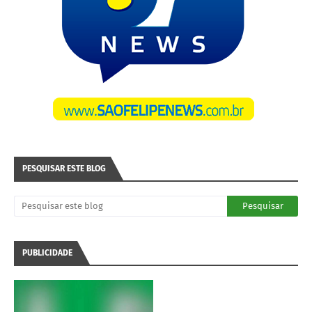
PESQUISAR ESTE BLOG
PUBLICIDADE