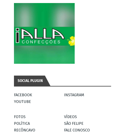
SOCIAL PLUGIN
FACEBOOK
INSTAGRAM
YOUTUBE
FOTOS
VÍDEOS
POLÍTICA
SÃO FELIPE
RECÔNCAVO
FALE CONOSCO