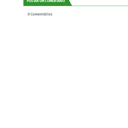
POSTAR UM COMENTÁRIO
0 Comentários