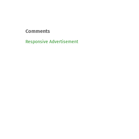
Comments
Responsive Advertisement