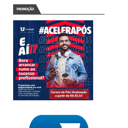
PROMOÇÃO