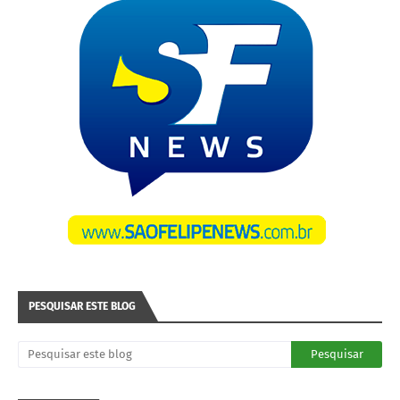
PESQUISAR ESTE BLOG