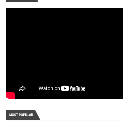
MOST POPULAR