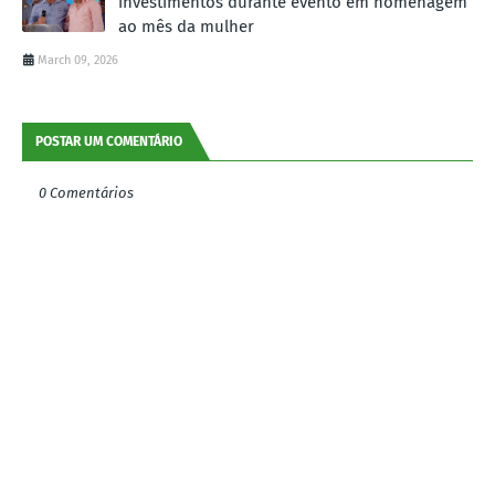
investimentos durante evento em homenagem
ao mês da mulher
March 09, 2026
POSTAR UM COMENTÁRIO
0 Comentários