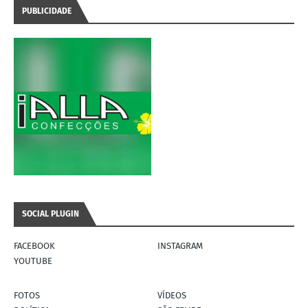
PUBLICIDADE
SOCIAL PLUGIN
FACEBOOK
INSTAGRAM
YOUTUBE
FOTOS
VÍDEOS