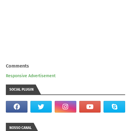
Comments
Responsive Advertisement
SOCIAL PLUGIN
NOSSO CANAL