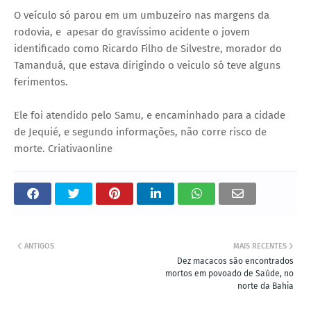
O veículo só parou em um umbuzeiro nas margens da
rodovia, e apesar do gravíssimo acidente o jovem
identificado como Ricardo Filho de Silvestre, morador do
Tamanduá, que estava dirigindo o veiculo só teve alguns
ferimentos.
Ele foi atendido pelo Samu, e encaminhado para a cidade
de Jequié, e segundo informações, não corre risco de
morte. Criativaonline
ANTIGOS
MAIS RECENTES
Dez macacos são encontrados
mortos em povoado de Saúde, no
norte da Bahia