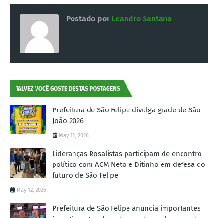
Postado por
Leandro Santana
TALVEZ VOCÊ GOSTE DESTAS POSTAGENS
Prefeitura de São Felipe divulga grade de São
João 2026
May 12, 2026
Lideranças Rosalistas participam de encontro
político com ACM Neto e Ditinho em defesa do
futuro de São Felipe
May 12, 2026
Prefeitura de São Felipe anuncia importantes