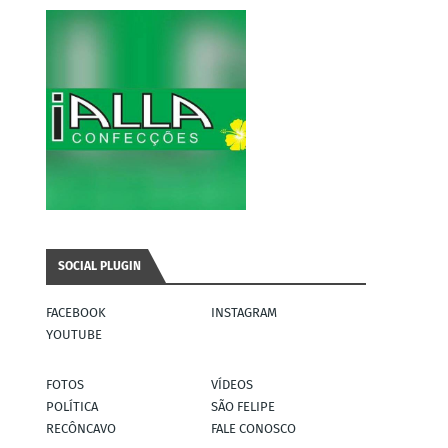
SOCIAL PLUGIN
FACEBOOK
INSTAGRAM
YOUTUBE
FOTOS
VÍDEOS
POLÍTICA
SÃO FELIPE
RECÔNCAVO
FALE CONOSCO