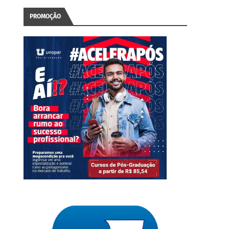
PROMOÇÃO