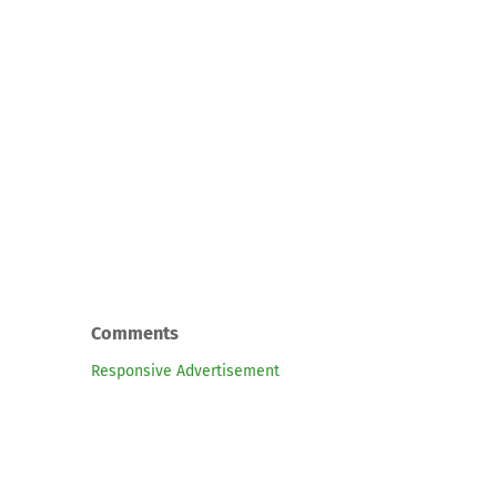
Comments
Responsive Advertisement