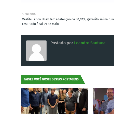
ANTIGOS
Vestibular da Uneb tem abstenção de 30,62%; gabarito sai na qua
resultado final 29 de maio
Postado por
Leandro Santana
TALVEZ VOCÊ GOSTE DESTAS POSTAGENS