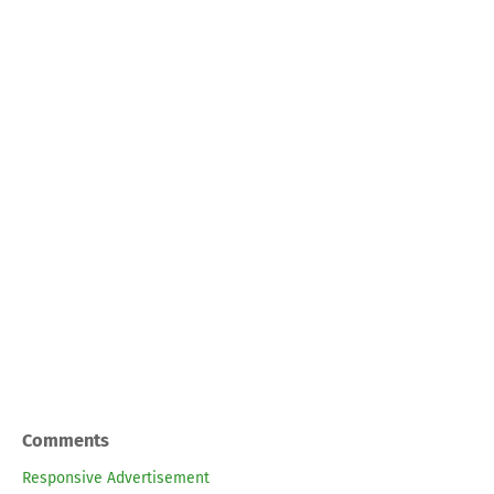
Comments
Responsive Advertisement