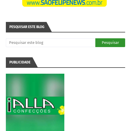
PESQUISAR ESTE BLOG
PUBLICIDADE