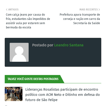
ANTIGOS
MAIS RECENTES
Com calça jeans por causa do
Prefeitura apura transporte de
frio, estudantes são impedidos de
cerveja e ração em carro da
assistir aula por estarem sem
Secretaria da Saúde
bermuda da escola
Postado por
Leandro Santana
TALVEZ VOCÊ GOSTE DESTAS POSTAGENS
Lideranças Rosalistas participam de encontro
político com ACM Neto e Ditinho em defesa do
futuro de São Felipe