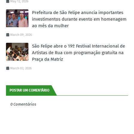
May 12, 2026
Prefeitura de São Felipe anuncia importantes
investimentos durante evento em homenagem
ao mês da mulher
March 09, 2026
São Felipe abre o 19º Festival Internacional de
Artistas de Rua com programação gratuita na
Praça da Matriz
March 03, 2026
POSTAR UM COMENTÁRIO
0 Comentários