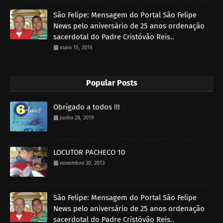
São Felipe: Mensagem do Portal São Felipe
News pelo aniversário de 25 anos ordenação
sacerdotal do Padre Cristóvão Reis..
maio 15, 2016
Popular Posts
Obrigado a todos !!!
junho 28, 2019
LOCUTOR PACHECO 10
novembro 30, 2013
São Felipe: Mensagem do Portal São Felipe
News pelo aniversário de 25 anos ordenação
sacerdotal do Padre Cristóvão Reis..