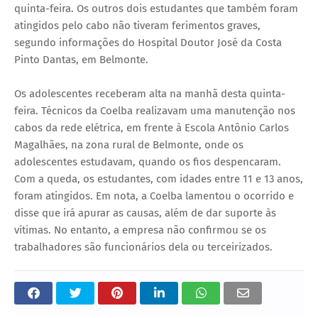
quinta-feira. Os outros dois estudantes que também foram
atingidos pelo cabo não tiveram ferimentos graves,
segundo informações do Hospital Doutor José da Costa
Pinto Dantas, em Belmonte.
Os adolescentes receberam alta na manhã desta quinta-
feira. Técnicos da Coelba realizavam uma manutenção nos
cabos da rede elétrica, em frente à Escola Antônio Carlos
Magalhães, na zona rural de Belmonte, onde os
adolescentes estudavam, quando os fios despencaram.
Com a queda, os estudantes, com idades entre 11 e 13 anos,
foram atingidos. Em nota, a Coelba lamentou o ocorrido e
disse que irá apurar as causas, além de dar suporte às
vítimas. No entanto, a empresa não confirmou se os
trabalhadores são funcionários dela ou terceirizados.