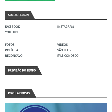
SOCIAL PLUGIN
FACEBOOK
INSTAGRAM
YOUTUBE
FOTOS
VÍDEOS
POLÍTICA
SÃO FELIPE
RECÔNCAVO
FALE CONOSCO
PREVISÃO DO TEMPO
POPULAR POSTS