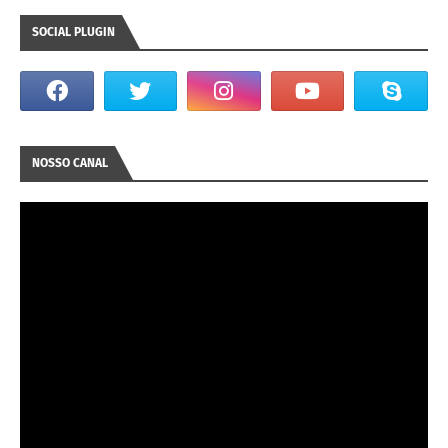
SOCIAL PLUGIN
NOSSO CANAL