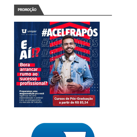
PROMOÇÃO