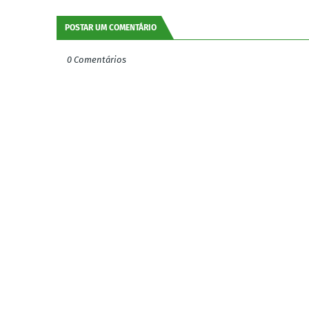
POSTAR UM COMENTÁRIO
0 Comentários