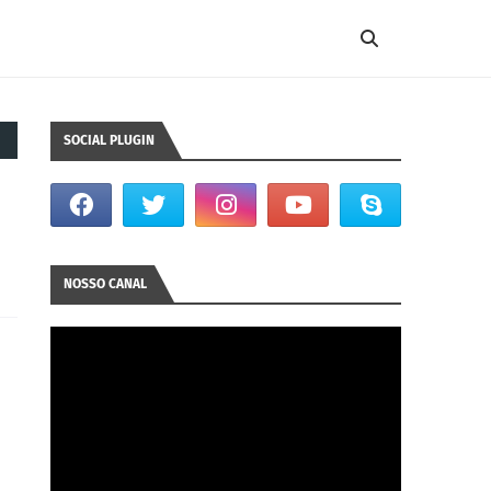
SOCIAL PLUGIN
NOSSO CANAL