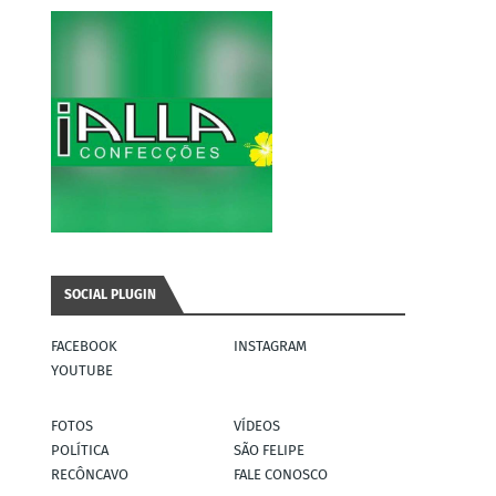
SOCIAL PLUGIN
FACEBOOK
INSTAGRAM
YOUTUBE
FOTOS
VÍDEOS
POLÍTICA
SÃO FELIPE
RECÔNCAVO
FALE CONOSCO