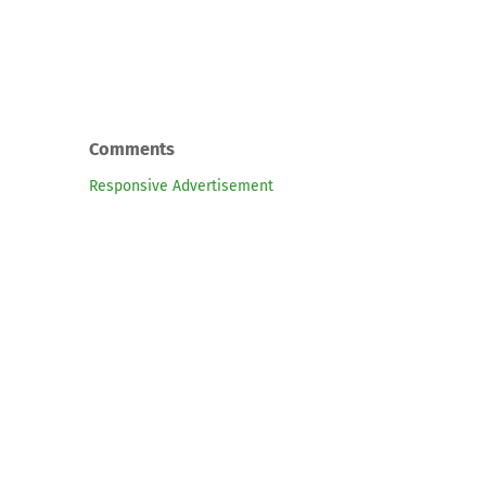
Comments
Responsive Advertisement