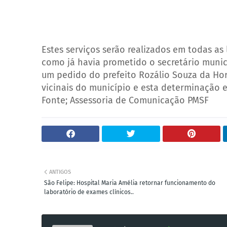
Estes serviços serão realizados em todas a
como já havia prometido o secretário munici
um pedido do prefeito Rozálio Souza da Hora
vicinais do município e esta determinação 
Fonte; Assessoria de Comunicação PMSF
ANTIGOS
São Felipe: Hospital Maria Amélia retornar funcionamento do
laboratório de exames clínicos..