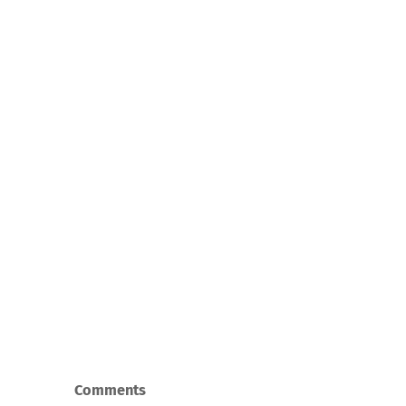
Comments