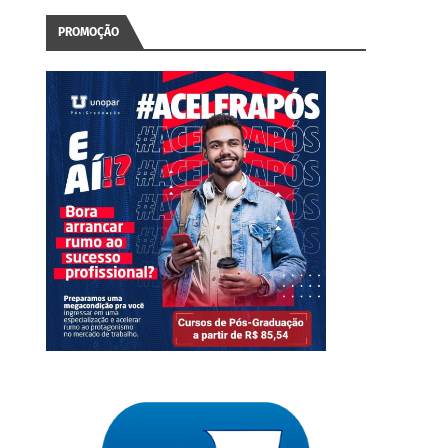
PROMOÇÃO