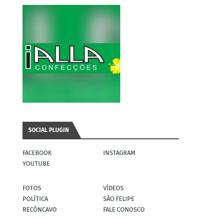
SOCIAL PLUGIN
FACEBOOK
INSTAGRAM
YOUTUBE
FOTOS
VÍDEOS
POLÍTICA
SÃO FELIPE
RECÔNCAVO
FALE CONOSCO