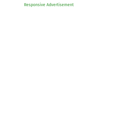
Responsive Advertisement