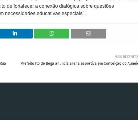
ito de fortalecer a conexão dialógica sobre questões
m necessidades educativas especiais".
MAIS RECENTE
 Rua
Prefeito Ito de Bêga anuncia arena esportiva em Conceição do Almei