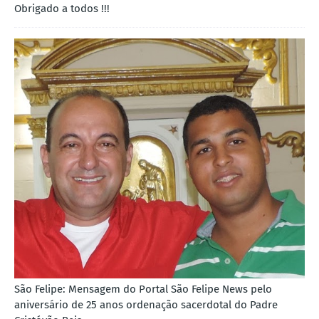
Obrigado a todos !!!
São Felipe: Mensagem do Portal São Felipe News pelo
aniversário de 25 anos ordenação sacerdotal do Padre