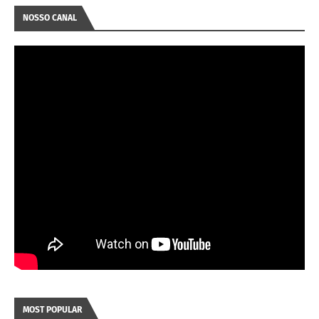
NOSSO CANAL
MOST POPULAR