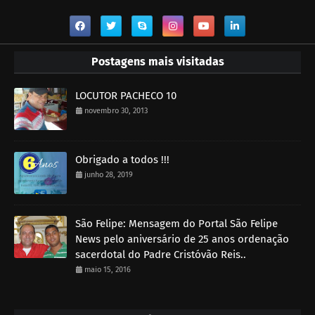
Postagens mais visitadas
LOCUTOR PACHECO 10
novembro 30, 2013
Obrigado a todos !!!
junho 28, 2019
São Felipe: Mensagem do Portal São Felipe
News pelo aniversário de 25 anos ordenação
sacerdotal do Padre Cristóvão Reis..
maio 15, 2016