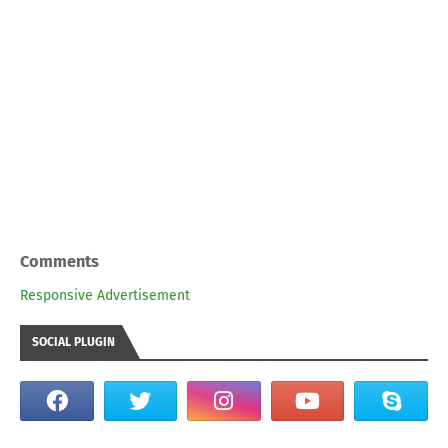
Comments
Responsive Advertisement
SOCIAL PLUGIN