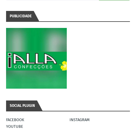
PUBLICIDADE
SOCIAL PLUGIN
FACEBOOK
INSTAGRAM
YOUTUBE