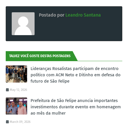
Postado por
Leandro Santana
TALVEZ VOCÊ GOSTE DESTAS POSTAGENS
Lideranças Rosalistas participam de encontro
político com ACM Neto e Ditinho em defesa do
futuro de São Felipe
May 12, 2026
Prefeitura de São Felipe anuncia importantes
investimentos durante evento em homenagem
ao mês da mulher
March 09, 2026