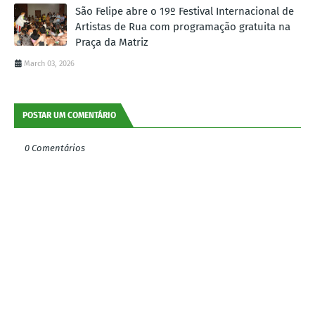
São Felipe abre o 19º Festival Internacional de
Artistas de Rua com programação gratuita na
Praça da Matriz
March 03, 2026
POSTAR UM COMENTÁRIO
0 Comentários