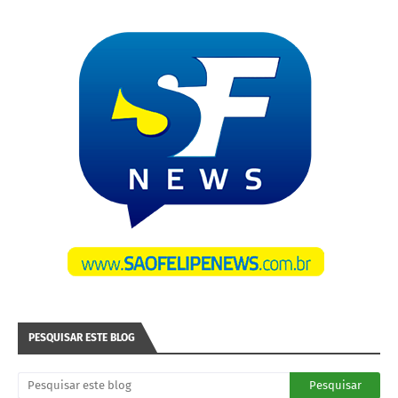
PESQUISAR ESTE BLOG