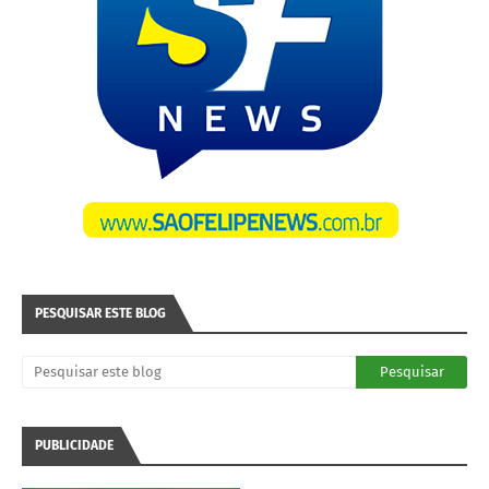
PESQUISAR ESTE BLOG
PUBLICIDADE