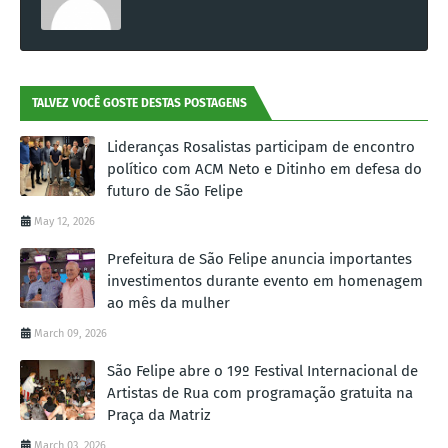
TALVEZ VOCÊ GOSTE DESTAS POSTAGENS
Lideranças Rosalistas participam de encontro
político com ACM Neto e Ditinho em defesa do
futuro de São Felipe
May 12, 2026
Prefeitura de São Felipe anuncia importantes
investimentos durante evento em homenagem
ao mês da mulher
March 09, 2026
São Felipe abre o 19º Festival Internacional de
Artistas de Rua com programação gratuita na
Praça da Matriz
March 03, 2026