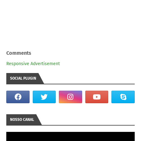
Comments
Responsive Advertisement
SOCIAL PLUGIN
NOSSO CANAL