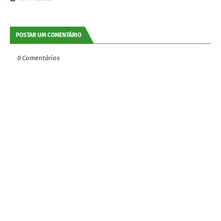
POSTAR UM COMENTÁRIO
0 Comentários