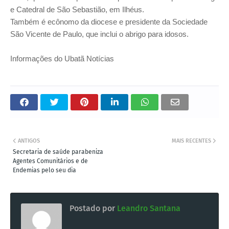
e Catedral de São Sebastião, em Ilhéus.
Também é ecônomo da diocese e presidente da Sociedade
São Vicente de Paulo, que inclui o abrigo para idosos.
Informações do Ubatã Notícias
ANTIGOS
MAIS RECENTES
Secretaria de saúde parabeniza
Agentes Comunitários e de
Endemias pelo seu dia
Postado por
Leandro Santana