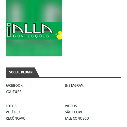
SOCIAL PLUGIN
FACEBOOK
INSTAGRAM
YOUTUBE
FOTOS
VÍDEOS
POLÍTICA
SÃO FELIPE
RECÔNCAVO
FALE CONOSCO