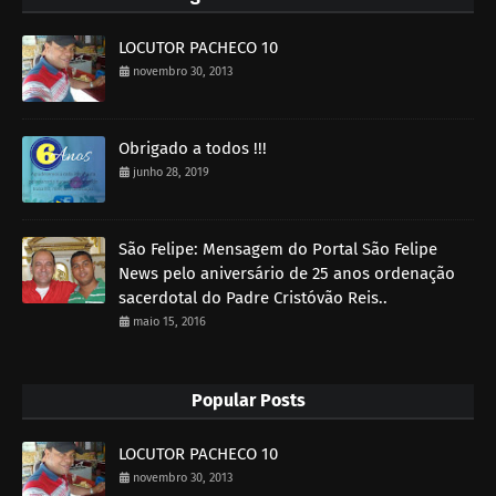
LOCUTOR PACHECO 10
novembro 30, 2013
Obrigado a todos !!!
junho 28, 2019
São Felipe: Mensagem do Portal São Felipe
News pelo aniversário de 25 anos ordenação
sacerdotal do Padre Cristóvão Reis..
maio 15, 2016
Popular Posts
LOCUTOR PACHECO 10
novembro 30, 2013