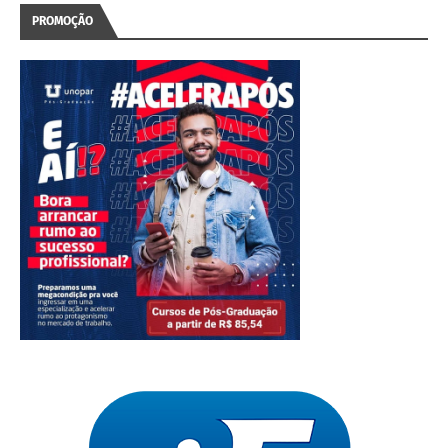
PROMOÇÃO