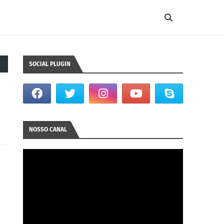
SOCIAL PLUGIN
NOSSO CANAL