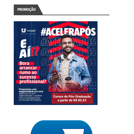
PROMOÇÃO