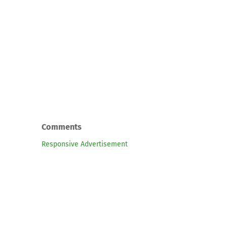
Comments
Responsive Advertisement