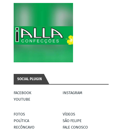
SOCIAL PLUGIN
FACEBOOK
INSTAGRAM
YOUTUBE
FOTOS
VÍDEOS
POLÍTICA
SÃO FELIPE
RECÔNCAVO
FALE CONOSCO