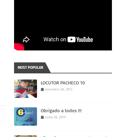
MOST POPULAR
LOCUTOR PACHECO 10
novembro 30, 2013
Obrigado a todos !!!
junho 28, 2019