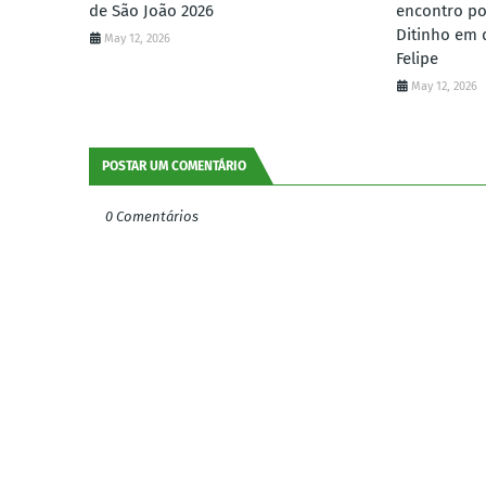
de São João 2026
encontro po
Ditinho em 
May 12, 2026
Felipe
May 12, 2026
POSTAR UM COMENTÁRIO
0 Comentários