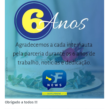
Obrigado a todos !!!