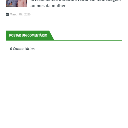
ao mês da mulher
March 09, 2026
POSTAR UM COMENTÁRIO
0 Comentários