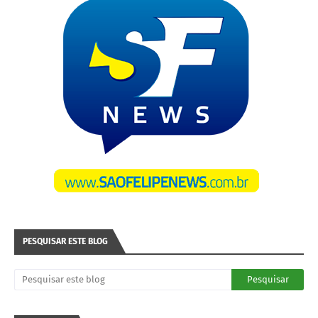
PESQUISAR ESTE BLOG