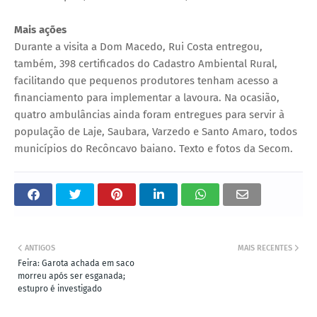
Mais ações
Durante a visita a Dom Macedo, Rui Costa entregou,
também, 398 certificados do Cadastro Ambiental Rural,
facilitando que pequenos produtores tenham acesso a
financiamento para implementar a lavoura. Na ocasião,
quatro ambulâncias ainda foram entregues para servir à
população de Laje, Saubara, Varzedo e Santo Amaro, todos
municípios do Recôncavo baiano. Texto e fotos da Secom.
ANTIGOS
MAIS RECENTES
Feira: Garota achada em saco
morreu após ser esganada;
estupro é investigado