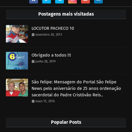
Postagens mais visitadas
LOCUTOR PACHECO 10
novembro 30, 2013
Obrigado a todos !!!
junho 28, 2019
São Felipe: Mensagem do Portal São Felipe
News pelo aniversário de 25 anos ordenação
sacerdotal do Padre Cristóvão Reis..
maio 15, 2016
Popular Posts