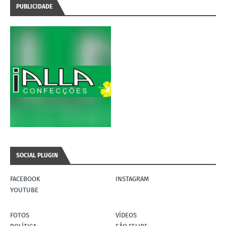
PUBLICIDADE
SOCIAL PLUGIN
FACEBOOK
INSTAGRAM
YOUTUBE
FOTOS
VÍDEOS