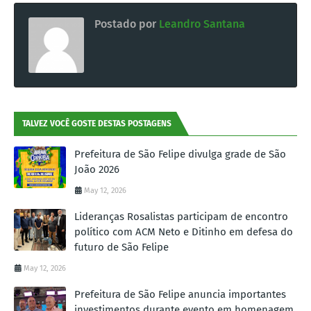
Postado por
Leandro Santana
TALVEZ VOCÊ GOSTE DESTAS POSTAGENS
Prefeitura de São Felipe divulga grade de São
João 2026
May 12, 2026
Lideranças Rosalistas participam de encontro
político com ACM Neto e Ditinho em defesa do
futuro de São Felipe
May 12, 2026
Prefeitura de São Felipe anuncia importantes
investimentos durante evento em homenagem