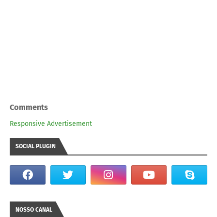
Comments
Responsive Advertisement
SOCIAL PLUGIN
NOSSO CANAL