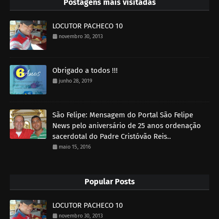
Postagens mais visitadas
LOCUTOR PACHECO 10
novembro 30, 2013
Obrigado a todos !!!
junho 28, 2019
São Felipe: Mensagem do Portal São Felipe
News pelo aniversário de 25 anos ordenação
sacerdotal do Padre Cristóvão Reis..
maio 15, 2016
Popular Posts
LOCUTOR PACHECO 10
novembro 30, 2013