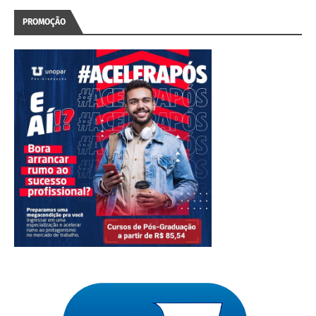
PROMOÇÃO