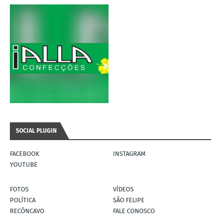
SOCIAL PLUGIN
FACEBOOK
INSTAGRAM
YOUTUBE
FOTOS
VÍDEOS
POLÍTICA
SÃO FELIPE
RECÔNCAVO
FALE CONOSCO