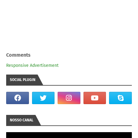
Comments
Responsive Advertisement
SOCIAL PLUGIN
NOSSO CANAL