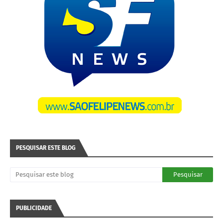
PESQUISAR ESTE BLOG
PUBLICIDADE