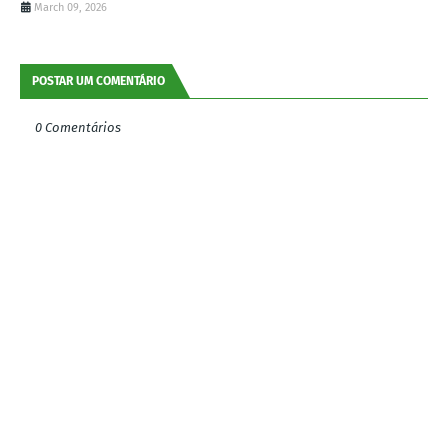
March 09, 2026
POSTAR UM COMENTÁRIO
0 Comentários