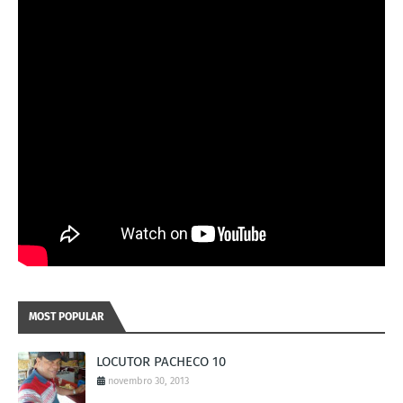
MOST POPULAR
LOCUTOR PACHECO 10
novembro 30, 2013