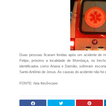
Duas pessoas ficaram feridas após um acidente de m
Felipe, próximo a localidade de Mombaça, no trec
identificados como Ariana e Damião, sofreram escori
Santo Antônio de Jesus. As causas do acidente não foi 
FONTE:
Fala Recôncavo