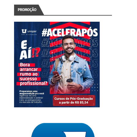
PROMOÇÃO