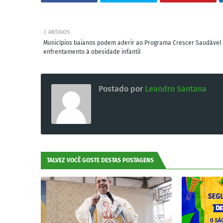
ANTIGOS
Municípios baianos podem aderir ao Programa Crescer Saudável
enfrentamento à obesidade infantil
Postado por
Leandro Santana
TALVEZ VOCÊ GOSTE DESTAS POSTAGENS