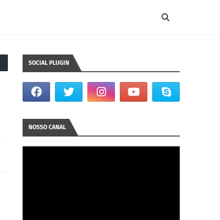
SOCIAL PLUGIN
NOSSO CANAL