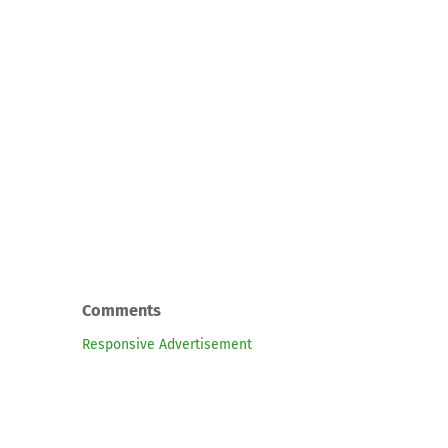
Comments
Responsive Advertisement