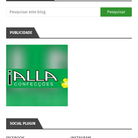
PUBLICIDADE
SOCIAL PLUGIN
FACEBOOK
INSTAGRAM