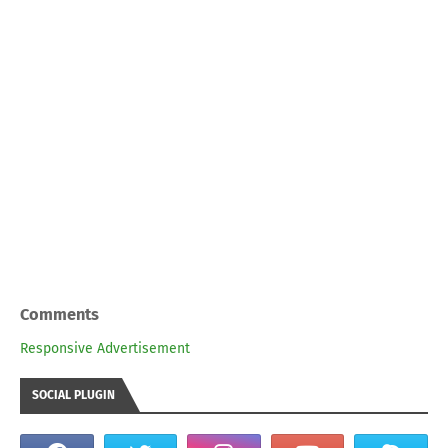
Comments
Responsive Advertisement
SOCIAL PLUGIN