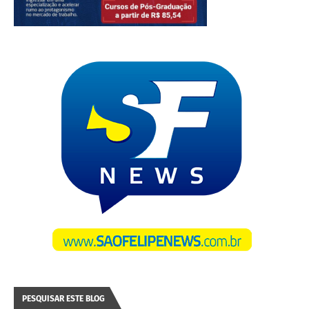
PESQUISAR ESTE BLOG