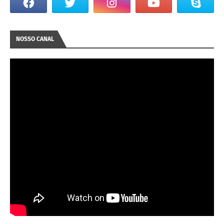
NOSSO CANAL