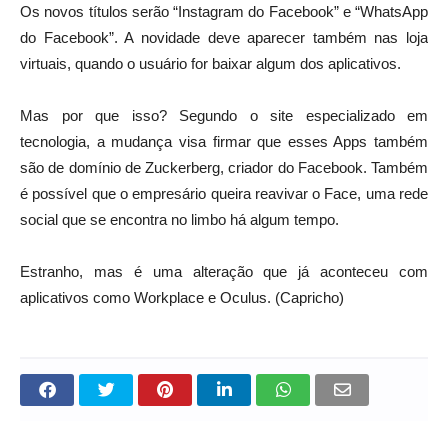
Os novos títulos serão “Instagram do Facebook” e “WhatsApp
do Facebook”. A novidade deve aparecer também nas loja
virtuais, quando o usuário for baixar algum dos aplicativos.
Mas por que isso? Segundo o site especializado em
tecnologia, a mudança visa firmar que esses Apps também
são de domínio de Zuckerberg, criador do Facebook. Também
é possível que o empresário queira reavivar o Face, uma rede
social que se encontra no limbo há algum tempo.
Estranho, mas é uma alteração que já aconteceu com
aplicativos como Workplace e Oculus. (Capricho)