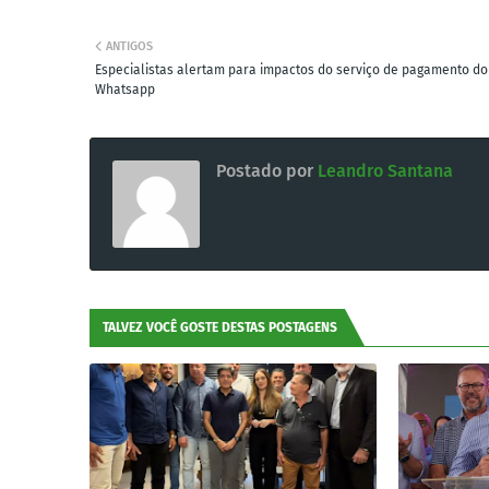
ANTIGOS
Especialistas alertam para impactos do serviço de pagamento do
Whatsapp
Postado por
Leandro Santana
TALVEZ VOCÊ GOSTE DESTAS POSTAGENS