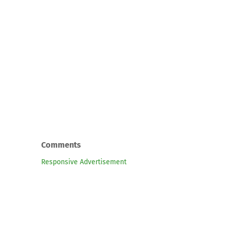
Comments
Responsive Advertisement