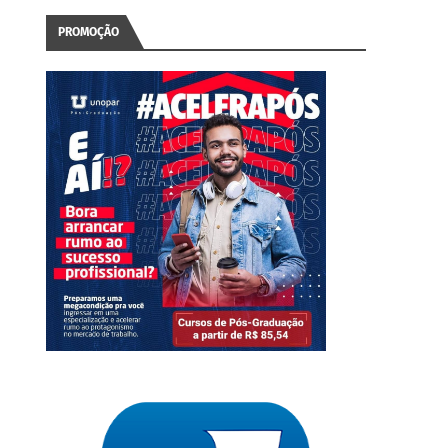
PROMOÇÃO