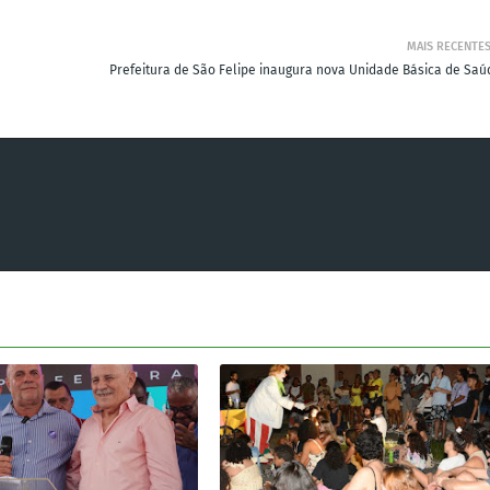
MAIS RECENTE
Prefeitura de São Felipe inaugura nova Unidade Básica de Saú