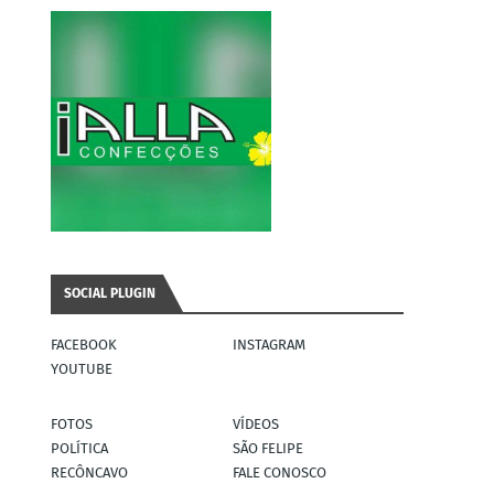
SOCIAL PLUGIN
FACEBOOK
INSTAGRAM
YOUTUBE
FOTOS
VÍDEOS
POLÍTICA
SÃO FELIPE
RECÔNCAVO
FALE CONOSCO