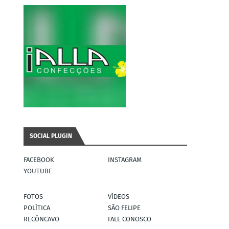
SOCIAL PLUGIN
FACEBOOK
INSTAGRAM
YOUTUBE
FOTOS
VÍDEOS
POLÍTICA
SÃO FELIPE
RECÔNCAVO
FALE CONOSCO