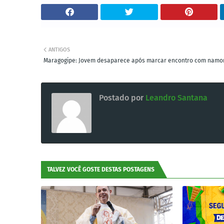
ANTIGOS
Maragogipe: Jovem desaparece após marcar encontro com namo
Postado por
Leandro Santana
TALVEZ VOCÊ GOSTE DESTAS POSTAGENS