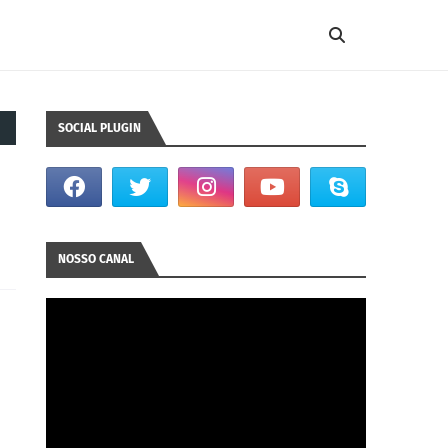
SOCIAL PLUGIN
NOSSO CANAL