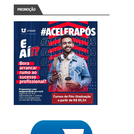
PROMOÇÃO