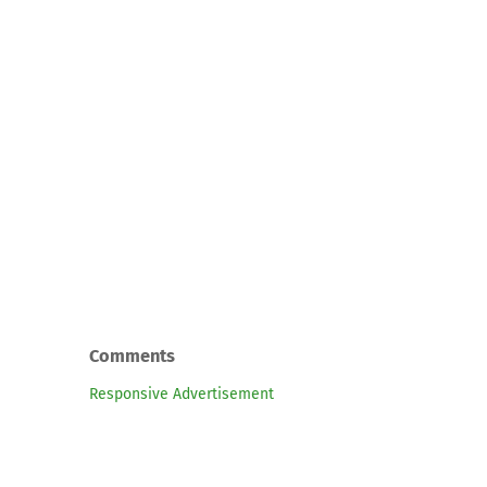
Comments
Responsive Advertisement