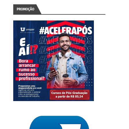
PROMOÇÃO