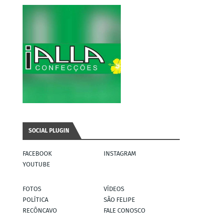
SOCIAL PLUGIN
FACEBOOK
INSTAGRAM
YOUTUBE
FOTOS
VÍDEOS
POLÍTICA
SÃO FELIPE
RECÔNCAVO
FALE CONOSCO