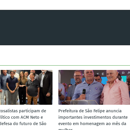
Rosalistas participam de
Prefeitura de São Felipe anuncia
lítico com ACM Neto e
importantes investimentos durante
defesa do futuro de São
evento em homenagem ao mês da