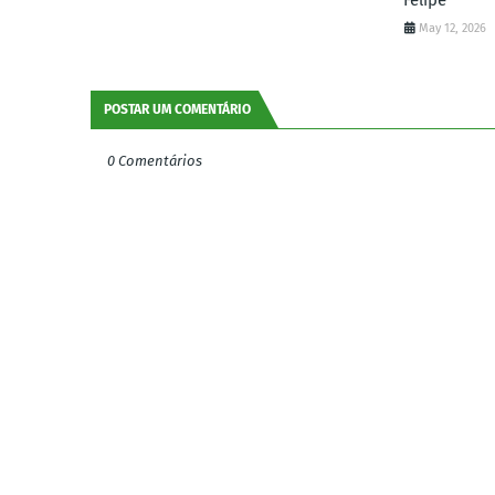
Felipe
May 12, 2026
POSTAR UM COMENTÁRIO
0 Comentários