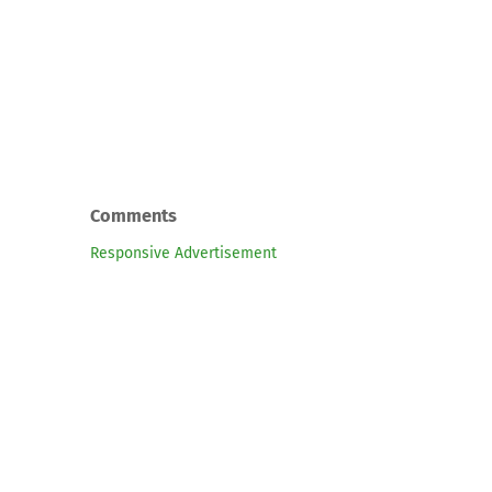
Comments
Responsive Advertisement