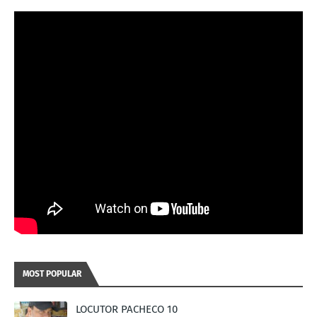
MOST POPULAR
LOCUTOR PACHECO 10