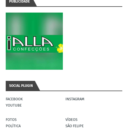
PUBLICIDADE
SOCIAL PLUGIN
FACEBOOK
INSTAGRAM
YOUTUBE
FOTOS
VÍDEOS
POLÍTICA
SÃO FELIPE