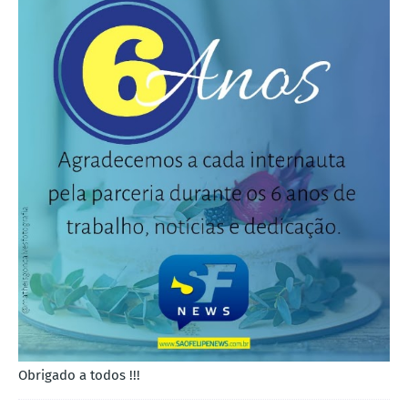
Obrigado a todos !!!