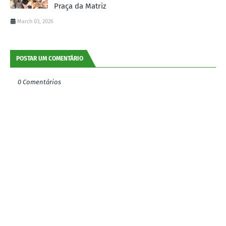
Praça da Matriz
March 03, 2026
POSTAR UM COMENTÁRIO
0 Comentários