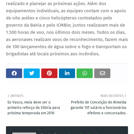
realizado e planejar as próximas ações. Além dos
equipamentos individuais, as equipes contam com o apoio
de oito aviões e cinco helicópteros contratados pelo
governo da Bahia e pelo ICMBio; juntos realizaram mais de
1.500 horas de voo, nos últimos dois meses. Todos os dias,
as aeronaves realizam voos de reconhecimento, fazem mais
de 100 lançamentos de água sobre o fogo e transportam os
brigadistas até locais próximos aos incêndios.
ANTIGOS
MAIS RECENTES
Ex-Vasco, meia deve ser o
Prefeito de Conceição do Almeida
primeiro reforço do Vitória para
garante 13º salário a funcionários
próxima temporada em 2016
efetivos e concursados.