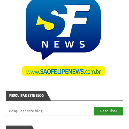
PESQUISAR ESTE BLOG