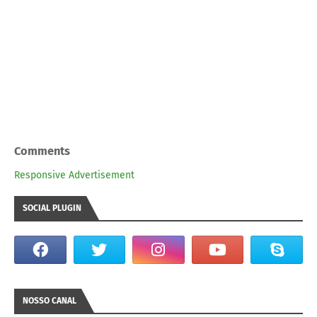
Comments
Responsive Advertisement
SOCIAL PLUGIN
NOSSO CANAL