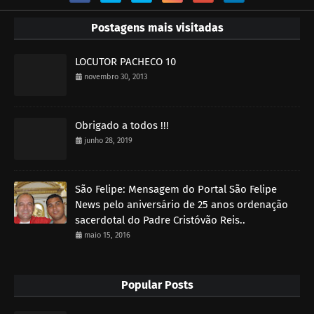
Postagens mais visitadas
LOCUTOR PACHECO 10
novembro 30, 2013
Obrigado a todos !!!
junho 28, 2019
São Felipe: Mensagem do Portal São Felipe
News pelo aniversário de 25 anos ordenação
sacerdotal do Padre Cristóvão Reis..
maio 15, 2016
Popular Posts