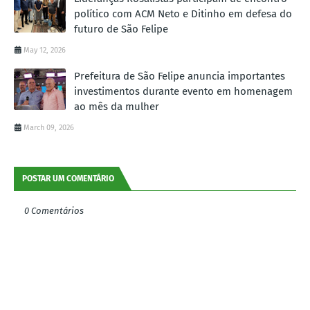
político com ACM Neto e Ditinho em defesa do
futuro de São Felipe
May 12, 2026
Prefeitura de São Felipe anuncia importantes
investimentos durante evento em homenagem
ao mês da mulher
March 09, 2026
POSTAR UM COMENTÁRIO
0 Comentários