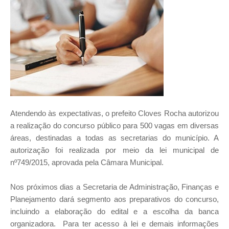
Atendendo às expectativas, o prefeito Cloves Rocha autorizou
a realização do concurso público para 500 vagas em diversas
áreas, destinadas a todas as secretarias do município. A
autorização foi realizada por meio da lei municipal de
nº749/2015, aprovada pela Câmara Municipal.
Nos próximos dias a Secretaria de Administração, Finanças e
Planejamento dará segmento aos preparativos do concurso,
incluindo a elaboração do edital e a escolha da banca
organizadora. Para ter acesso à lei e demais informações