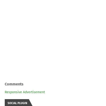
Comments
Responsive Advertisement
SOCIAL PLUGIN