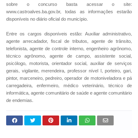
sobre o concurso basta acessar o site:
www.castroalves.ba.gov.br, todas as informações estarão
disponíveis no diário oficial do município.
Entre os cargos disponíveis estão: Auxiliar administrativo,
agente arrecadador, fiscal de tributos, agente de trânsito,
telefonista, agente de controle interno, engenheiro agrônomo,
técnico agrônomo, agente de campo, assistente social,
psicólogo, motorista, orientador social, auxiliar de serviços
gerais, vigilante, merendeira, professor nível I, porteiro, gari,
pintor, marceneiro, pedreiro, operador de motoniveladora e pá
carregadeira, enfermeiro, médico veterinário, técnico de
informática, agente comunitário de saúde e agente comunitário
de endemias.