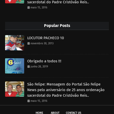
sacerdotal do Padre Cristóvão Reis..
maio 15, 2016
Popular Posts
LOCUTOR PACHECO 10
novembro 30, 2013
Obrigado a todos !!!
junho 28, 2019
São Felipe: Mensagem do Portal São Felipe
News pelo aniversário de 25 anos ordenação
sacerdotal do Padre Cristóvão Reis..
maio 15, 2016
HOME
ABOUT
CONTACT US