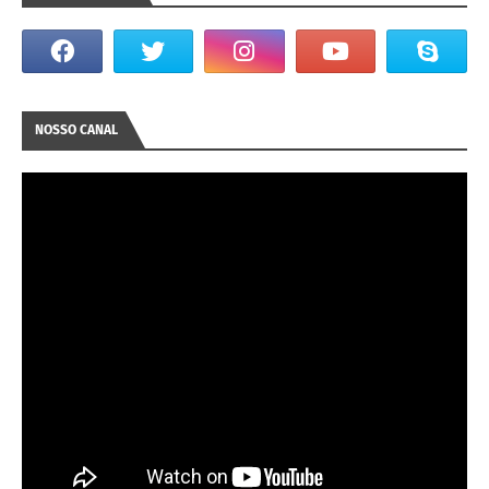
NOSSO CANAL