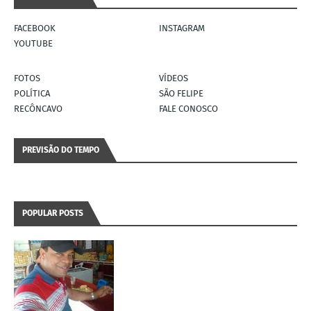
FACEBOOK
INSTAGRAM
YOUTUBE
FOTOS
VÍDEOS
POLÍTICA
SÃO FELIPE
RECÔNCAVO
FALE CONOSCO
PREVISÃO DO TEMPO
POPULAR POSTS