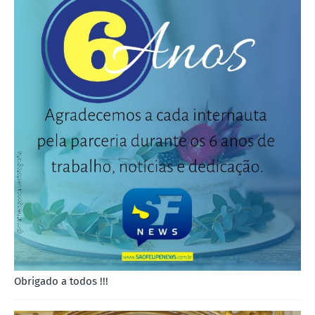
Obrigado a todos !!!