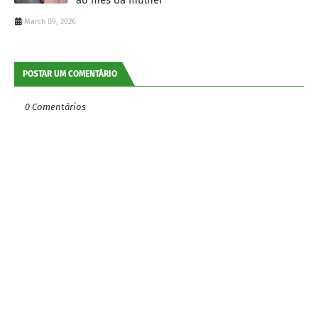
March 09, 2026
POSTAR UM COMENTÁRIO
0 Comentários