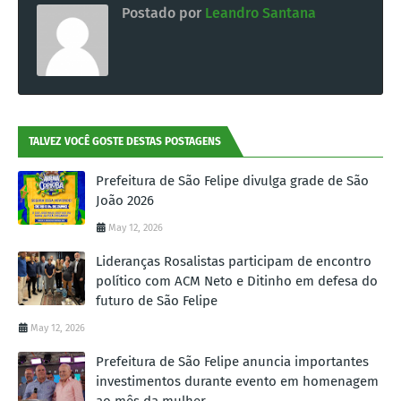
Postado por
Leandro Santana
TALVEZ VOCÊ GOSTE DESTAS POSTAGENS
Prefeitura de São Felipe divulga grade de São
João 2026
May 12, 2026
Lideranças Rosalistas participam de encontro
político com ACM Neto e Ditinho em defesa do
futuro de São Felipe
May 12, 2026
Prefeitura de São Felipe anuncia importantes
investimentos durante evento em homenagem
ao mês da mulher