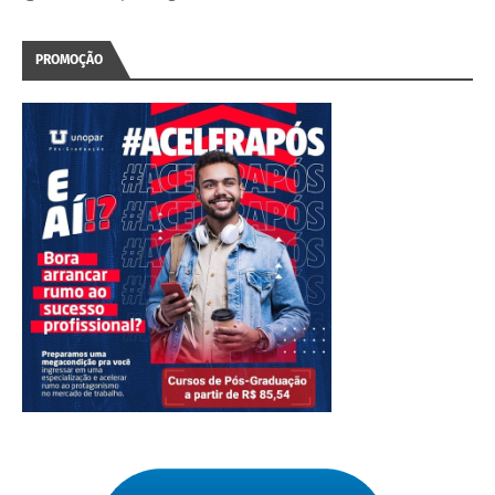
PROMOÇÃO