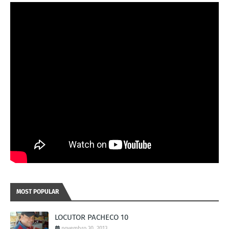
MOST POPULAR
LOCUTOR PACHECO 10
novembro 30, 2013