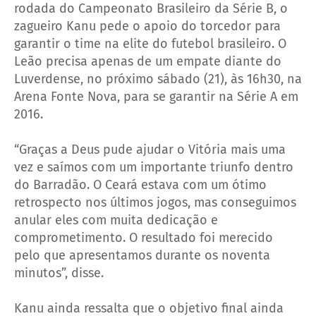
rodada do Campeonato Brasileiro da Série B, o
zagueiro Kanu pede o apoio do torcedor para
garantir o time na elite do futebol brasileiro. O
Leão precisa apenas de um empate diante do
Luverdense, no próximo sábado (21), às 16h30, na
Arena Fonte Nova, para se garantir na Série A em
2016.
“Graças a Deus pude ajudar o Vitória mais uma
vez e saímos com um importante triunfo dentro
do Barradão. O Ceará estava com um ótimo
retrospecto nos últimos jogos, mas conseguimos
anular eles com muita dedicação e
comprometimento. O resultado foi merecido
pelo que apresentamos durante os noventa
minutos”, disse.
Kanu ainda ressalta que o objetivo final ainda