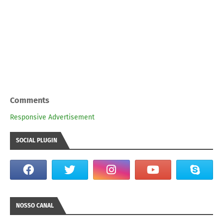
Comments
Responsive Advertisement
SOCIAL PLUGIN
NOSSO CANAL