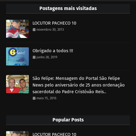
Postagens mais visitadas
LOCUTOR PACHECO 10
novembro 30, 2013
Obrigado a todos !!!
junho 28, 2019
São Felipe: Mensagem do Portal São Felipe
News pelo aniversário de 25 anos ordenação
sacerdotal do Padre Cristóvão Reis..
maio 15, 2016
Popular Posts
LOCUTOR PACHECO 10