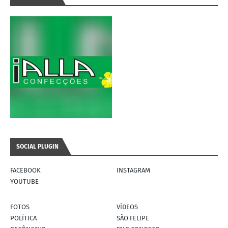
SOCIAL PLUGIN
FACEBOOK
INSTAGRAM
YOUTUBE
FOTOS
VÍDEOS
POLÍTICA
SÃO FELIPE