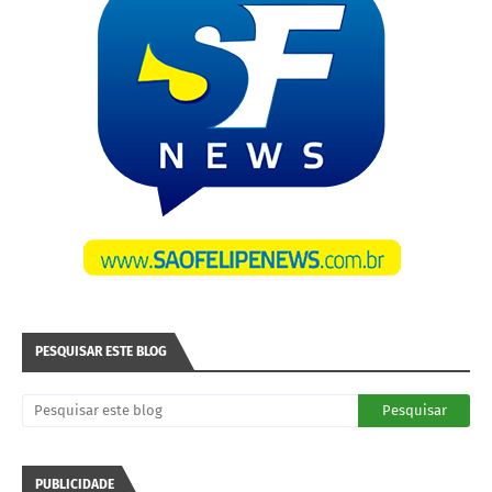
PESQUISAR ESTE BLOG
PUBLICIDADE