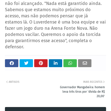
não foi alcançado. "Nada está garantido ainda.
Sabemos que estamos muito próximos do
acesso, mas não podemos pensar que já
estamos lá. O Luverdense é uma boa equipe e vai
fazer um jogo duro na Arena Fonte Nova. Não
podemos vacilar. Queremos o apoio da torcida
para garantirmos esse acesso", completa o
defensor.
ANTIGOS
MAIS RECENTES
Governador Mangabeira: homem
leva três tiros por 'dívida de R$
20,00'