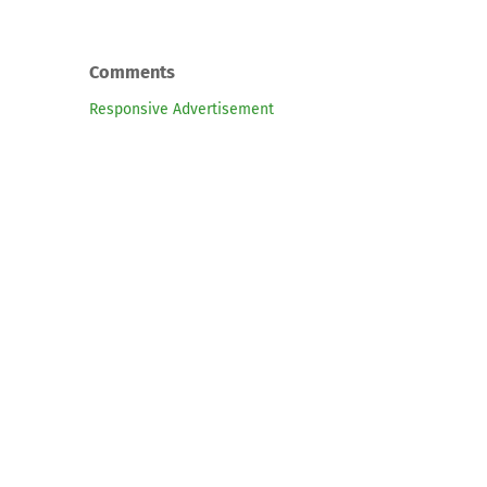
Comments
Responsive Advertisement