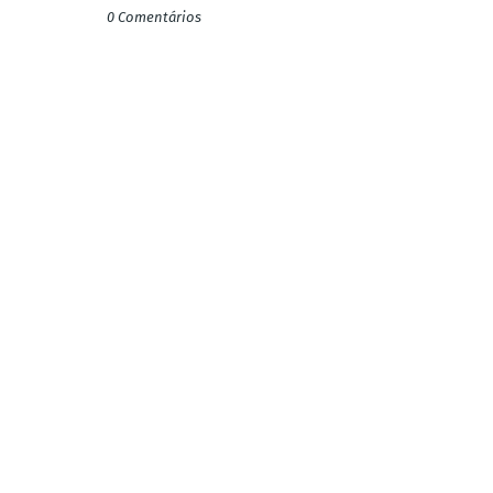
0 Comentários