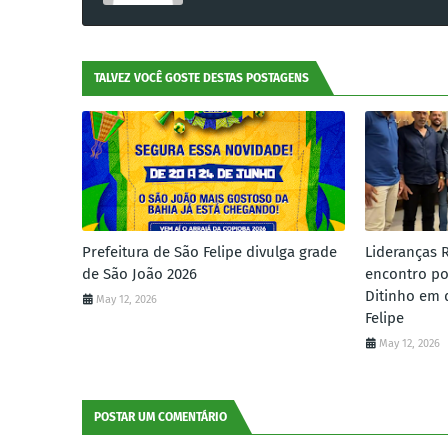
TALVEZ VOCÊ GOSTE DESTAS POSTAGENS
Prefeitura de São Felipe divulga grade
Lideranças 
de São João 2026
encontro po
Ditinho em 
May 12, 2026
Felipe
May 12, 2026
POSTAR UM COMENTÁRIO