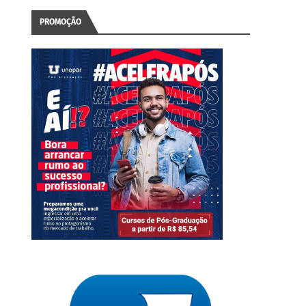
PROMOÇÃO