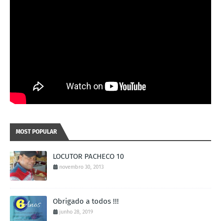
MOST POPULAR
LOCUTOR PACHECO 10
novembro 30, 2013
Obrigado a todos !!!
junho 28, 2019