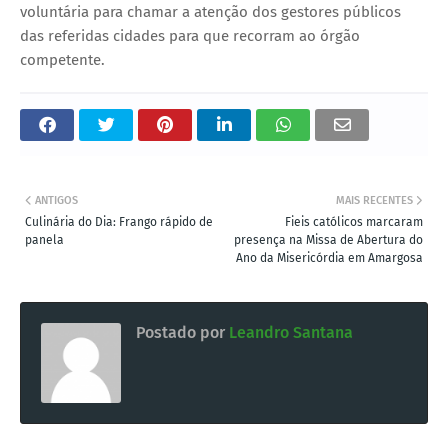
voluntária para chamar a atenção dos gestores públicos
das referidas cidades para que recorram ao órgão
competente.
ANTIGOS
MAIS RECENTES
Culinária do Dia: Frango rápido de
Fieis católicos marcaram
panela
presença na Missa de Abertura do
Ano da Misericórdia em Amargosa
Postado por
Leandro Santana