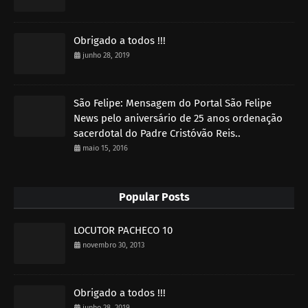
Obrigado a todos !!!
junho 28, 2019
São Felipe: Mensagem do Portal São Felipe
News pelo aniversário de 25 anos ordenação
sacerdotal do Padre Cristóvão Reis..
maio 15, 2016
Popular Posts
LOCUTOR PACHECO 10
novembro 30, 2013
Obrigado a todos !!!
junho 28, 2019