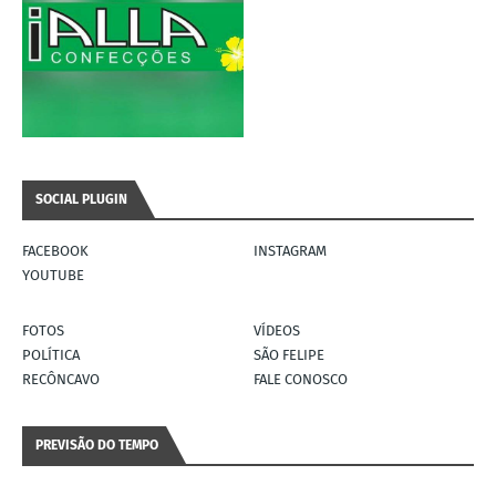
SOCIAL PLUGIN
FACEBOOK
INSTAGRAM
YOUTUBE
FOTOS
VÍDEOS
POLÍTICA
SÃO FELIPE
RECÔNCAVO
FALE CONOSCO
PREVISÃO DO TEMPO