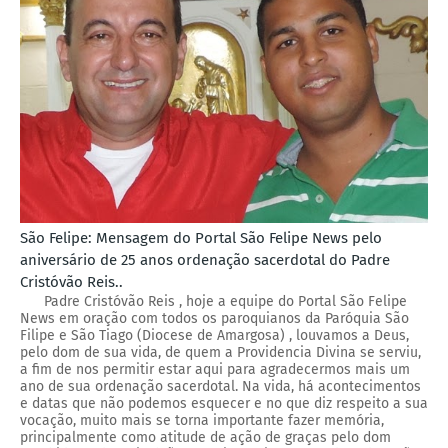
São Felipe: Mensagem do Portal São Felipe News pelo
aniversário de 25 anos ordenação sacerdotal do Padre
Cristóvão Reis..
Padre Cristóvão Reis , hoje a equipe do Portal São Felipe
News em oração com todos os paroquianos da Paróquia São
Filipe e São Tiago (Diocese de Amargosa) , louvamos a Deus,
pelo dom de sua vida, de quem a Providencia Divina se serviu,
a fim de nos permitir estar aqui para agradecermos mais um
ano de sua ordenação sacerdotal. Na vida, há acontecimentos
e datas que não podemos esquecer e no que diz respeito a sua
vocação, muito mais se torna importante fazer memória,
principalmente como atitude de ação de graças pelo dom