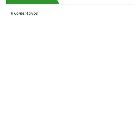
0 Comentários