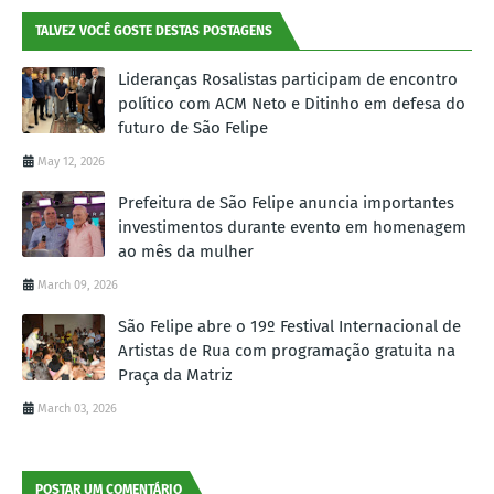
TALVEZ VOCÊ GOSTE DESTAS POSTAGENS
Lideranças Rosalistas participam de encontro
político com ACM Neto e Ditinho em defesa do
futuro de São Felipe
May 12, 2026
Prefeitura de São Felipe anuncia importantes
investimentos durante evento em homenagem
ao mês da mulher
March 09, 2026
São Felipe abre o 19º Festival Internacional de
Artistas de Rua com programação gratuita na
Praça da Matriz
March 03, 2026
POSTAR UM COMENTÁRIO