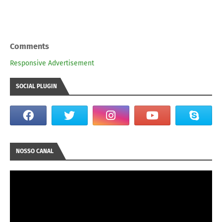
Comments
Responsive Advertisement
SOCIAL PLUGIN
NOSSO CANAL