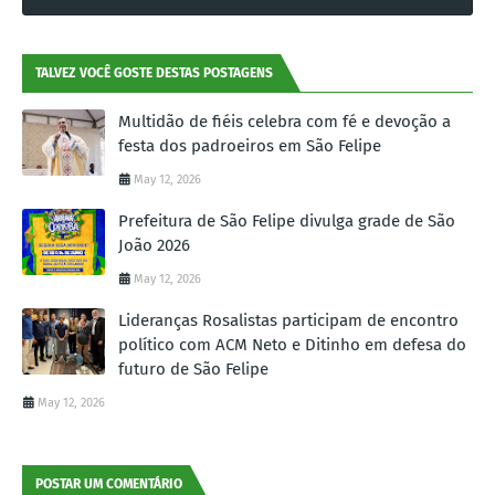
TALVEZ VOCÊ GOSTE DESTAS POSTAGENS
Multidão de fiéis celebra com fé e devoção a
festa dos padroeiros em São Felipe
May 12, 2026
Prefeitura de São Felipe divulga grade de São
João 2026
May 12, 2026
Lideranças Rosalistas participam de encontro
político com ACM Neto e Ditinho em defesa do
futuro de São Felipe
May 12, 2026
POSTAR UM COMENTÁRIO