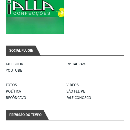
SOCIAL PLUGIN
FACEBOOK
INSTAGRAM
YOUTUBE
FOTOS
VÍDEOS
POLÍTICA
SÃO FELIPE
RECÔNCAVO
FALE CONOSCO
PREVISÃO DO TEMPO