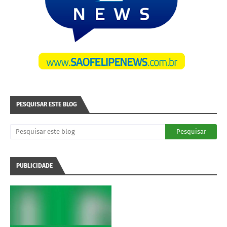
PESQUISAR ESTE BLOG
PUBLICIDADE