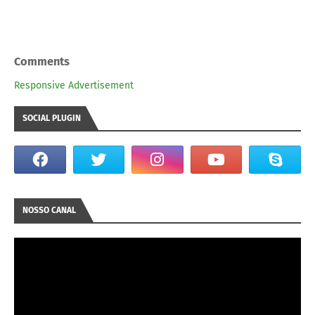
Comments
Responsive Advertisement
SOCIAL PLUGIN
NOSSO CANAL