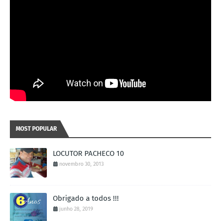
MOST POPULAR
LOCUTOR PACHECO 10
novembro 30, 2013
Obrigado a todos !!!
junho 28, 2019