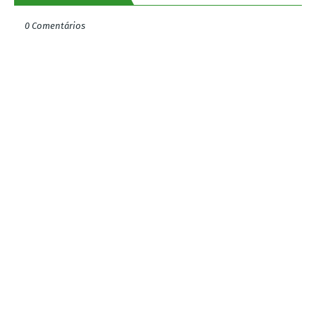
0 Comentários